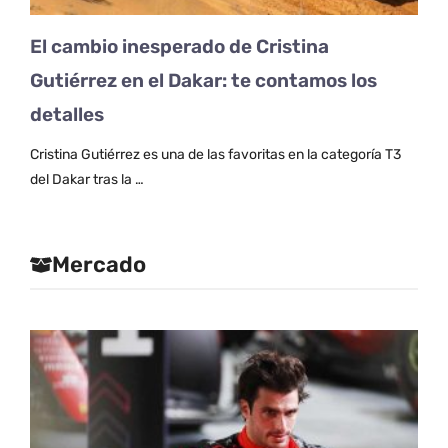
El cambio inesperado de Cristina
Gutiérrez en el Dakar: te contamos los
detalles
Cristina Gutiérrez es una de las favoritas en la categoría T3
del Dakar tras la …
Mercado