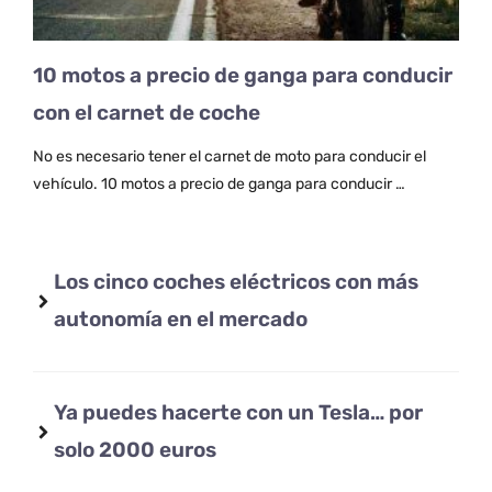
10 motos a precio de ganga para conducir
con el carnet de coche
No es necesario tener el carnet de moto para conducir el
vehículo. 10 motos a precio de ganga para conducir …
Los cinco coches eléctricos con más
autonomía en el mercado
Ya puedes hacerte con un Tesla… por
solo 2000 euros