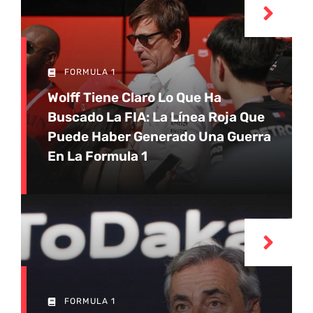
FORMULA 1
Wolff Tiene Claro Lo Que Ha
Buscado La FIA: La Línea Roja Que
Puede Haber Generado Una Guerra
En La Formula 1
FORMULA 1