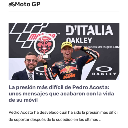
Moto GP
La presión más difícil de Pedro Acosta:
unos mensajes que acabaron con la vida
de su móvil
Pedro Acosta ha desvelado cuál ha sido la presión más difícil
de soportar después de lo sucedido en los últimos …