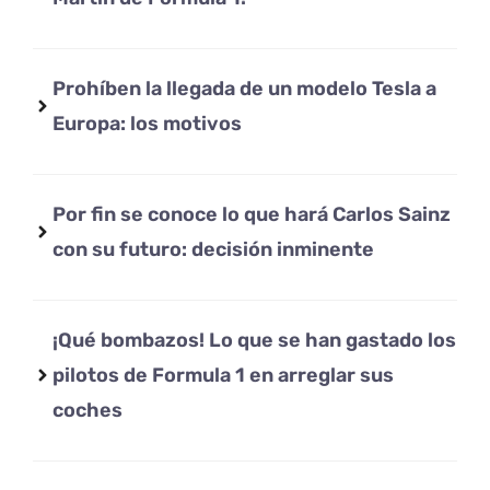
Prohíben la llegada de un modelo Tesla a
Europa: los motivos
Por fin se conoce lo que hará Carlos Sainz
con su futuro: decisión inminente
¡Qué bombazos! Lo que se han gastado los
pilotos de Formula 1 en arreglar sus
coches