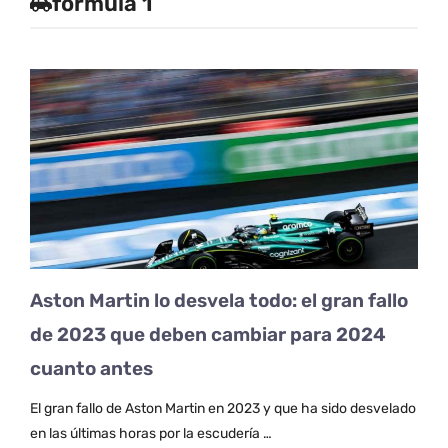
formula 1
Aston Martin lo desvela todo: el gran fallo
de 2023 que deben cambiar para 2024
cuanto antes
El gran fallo de Aston Martin en 2023 y que ha sido desvelado
en las últimas horas por la escudería …