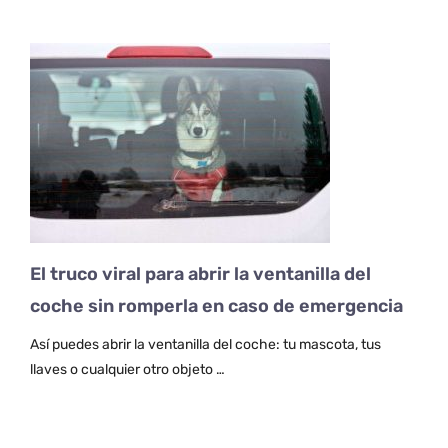
El truco viral para abrir la ventanilla del
coche sin romperla en caso de emergencia
Así puedes abrir la ventanilla del coche: tu mascota, tus
llaves o cualquier otro objeto …