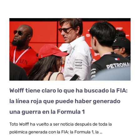
Wolff tiene claro lo que ha buscado la FIA:
la línea roja que puede haber generado
una guerra en la Formula 1
Toto Wolff ha vuelto a ser noticia después de toda la
polémica generada con la FIA: la Formula 1, la …