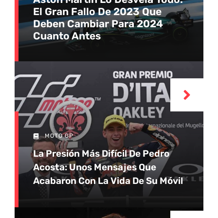
El Gran Fallo De 2023 Que
Deben Cambiar Para 2024
Cuanto Antes
MOTO GP
La Presión Más Difícil De Pedro
Acosta: Unos Mensajes Que
Acabaron Con La Vida De Su Móvil