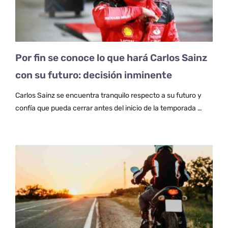
Por fin se conoce lo que hará Carlos Sainz
con su futuro: decisión inminente
Carlos Sainz se encuentra tranquilo respecto a su futuro y
confía que pueda cerrar antes del inicio de la temporada …