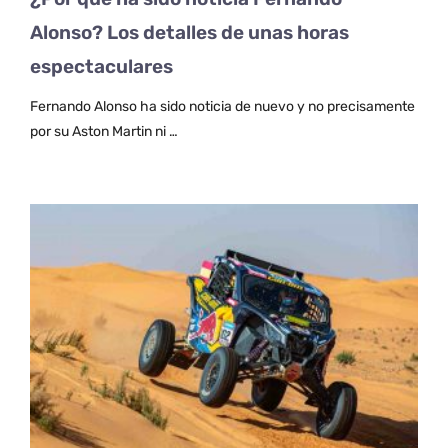
Alonso? Los detalles de unas horas
espectaculares
Fernando Alonso ha sido noticia de nuevo y no precisamente
por su Aston Martin ni …