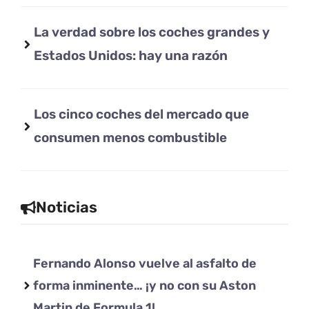
La verdad sobre los coches grandes y
Estados Unidos: hay una razón
Los cinco coches del mercado que
consumen menos combustible
Noticias
Fernando Alonso vuelve al asfalto de
forma inminente… ¡y no con su Aston
Martin de Formula 1!