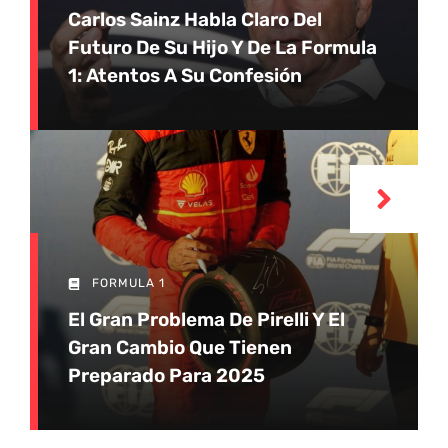
Carlos Sainz Habla Claro Del
Futuro De Su Hijo Y De La Formula
1: Atentos A Su Confesión
FORMULA 1
El Gran Problema De Pirelli Y El
Gran Cambio Que Tienen
Preparado Para 2025