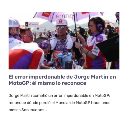
El error imperdonable de Jorge Martín en
MotoGP: él mismo lo reconoce
Jorge Martín cometió un error imperdonable en MotoGP:
reconoce dónde perdió el Mundial de MotoGP hace unos
meses Son muchos …