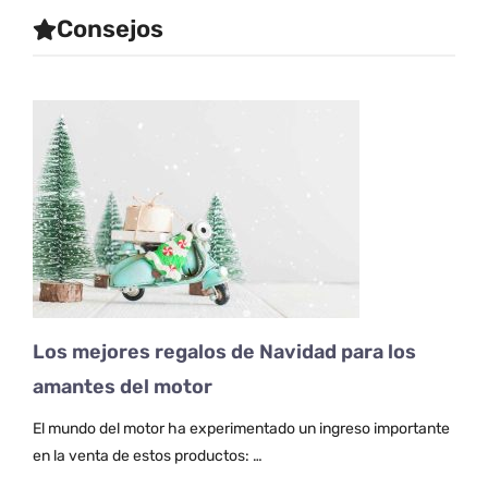
Consejos
Los mejores regalos de Navidad para los
amantes del motor
El mundo del motor ha experimentado un ingreso importante
en la venta de estos productos: …