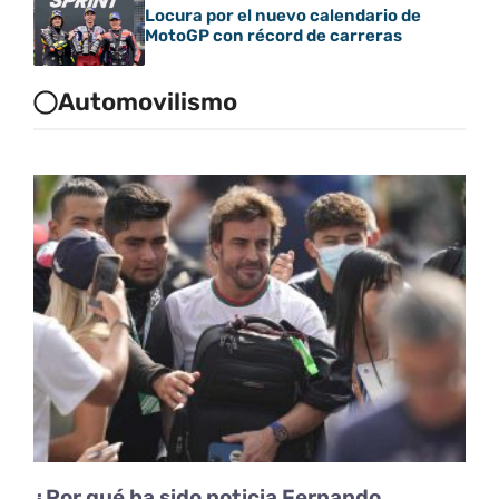
Locura por el nuevo calendario de
MotoGP con récord de carreras
Automovilismo
¿Por qué ha sido noticia Fernando