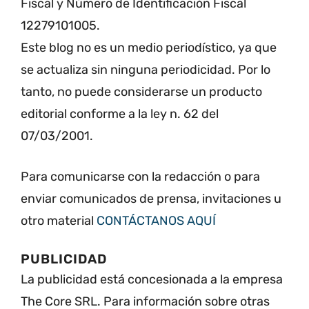
Fiscal y Número de Identificación Fiscal
12279101005.
Este blog no es un medio periodístico, ya que
se actualiza sin ninguna periodicidad. Por lo
tanto, no puede considerarse un producto
editorial conforme a la ley n. 62 del
07/03/2001.
Para comunicarse con la redacción o para
enviar comunicados de prensa, invitaciones u
otro material
CONTÁCTANOS AQUÍ
PUBLICIDAD
La publicidad está concesionada a la empresa
The Core SRL. Para información sobre otras