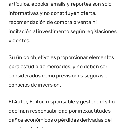
artículos, ebooks, emails y reportes son solo
informativas y no constituyen oferta,
recomendación de compra o venta ni
incitación al investimento según legislaciones
vigentes.
Su único objetivo es proporcionar elementos
para estudio de mercados, y no deben ser
considerados como previsiones seguras o
consejos de inversión.
El Autor, Editor, responsable y gestor del sitio
declinan responsabilidad por inexactitudes,
daños económicos o pérdidas derivadas del