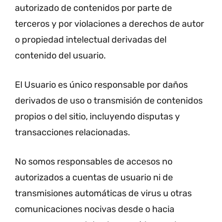
autorizado de contenidos por parte de
terceros y por violaciones a derechos de autor
o propiedad intelectual derivadas del
contenido del usuario.
El Usuario es único responsable por daños
derivados de uso o transmisión de contenidos
propios o del sitio, incluyendo disputas y
transacciones relacionadas.
No somos responsables de accesos no
autorizados a cuentas de usuario ni de
transmisiones automáticas de virus u otras
comunicaciones nocivas desde o hacia