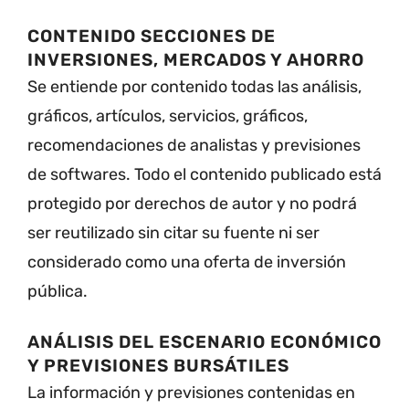
CONTENIDO SECCIONES DE
INVERSIONES, MERCADOS Y AHORRO
Se entiende por contenido todas las análisis,
gráficos, artículos, servicios, gráficos,
recomendaciones de analistas y previsiones
de softwares. Todo el contenido publicado está
protegido por derechos de autor y no podrá
ser reutilizado sin citar su fuente ni ser
considerado como una oferta de inversión
pública.
ANÁLISIS DEL ESCENARIO ECONÓMICO
Y PREVISIONES BURSÁTILES
La información y previsiones contenidas en