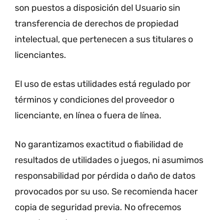
son puestos a disposición del Usuario sin
transferencia de derechos de propiedad
intelectual, que pertenecen a sus titulares o
licenciantes.
El uso de estas utilidades está regulado por
términos y condiciones del proveedor o
licenciante, en línea o fuera de línea.
No garantizamos exactitud o fiabilidad de
resultados de utilidades o juegos, ni asumimos
responsabilidad por pérdida o daño de datos
provocados por su uso. Se recomienda hacer
copia de seguridad previa. No ofrecemos