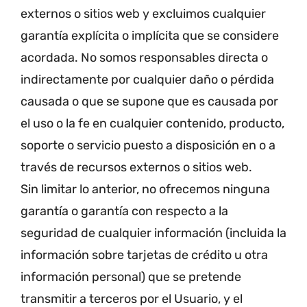
externos o sitios web y excluimos cualquier
garantía explícita o implícita que se considere
acordada. No somos responsables directa o
indirectamente por cualquier daño o pérdida
causada o que se supone que es causada por
el uso o la fe en cualquier contenido, producto,
soporte o servicio puesto a disposición en o a
través de recursos externos o sitios web.
Sin limitar lo anterior, no ofrecemos ninguna
garantía o garantía con respecto a la
seguridad de cualquier información (incluida la
información sobre tarjetas de crédito u otra
información personal) que se pretende
transmitir a terceros por el Usuario, y el