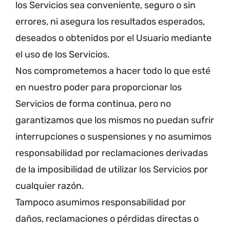
los Servicios sea conveniente, seguro o sin
errores, ni asegura los resultados esperados,
deseados o obtenidos por el Usuario mediante
el uso de los Servicios.
Nos comprometemos a hacer todo lo que esté
en nuestro poder para proporcionar los
Servicios de forma continua, pero no
garantizamos que los mismos no puedan sufrir
interrupciones o suspensiones y no asumimos
responsabilidad por reclamaciones derivadas
de la imposibilidad de utilizar los Servicios por
cualquier razón.
Tampoco asumimos responsabilidad por
daños, reclamaciones o pérdidas directas o