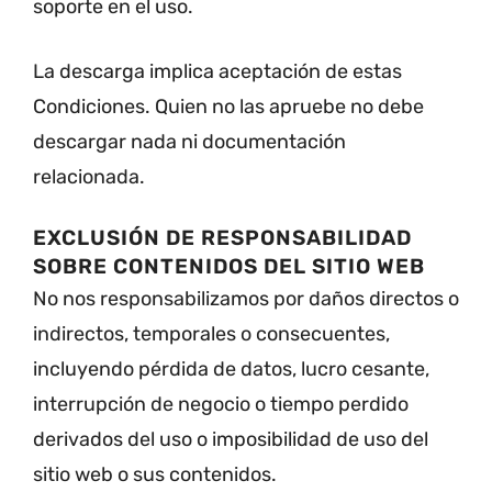
soporte en el uso.
La descarga implica aceptación de estas
Condiciones. Quien no las apruebe no debe
descargar nada ni documentación
relacionada.
EXCLUSIÓN DE RESPONSABILIDAD
SOBRE CONTENIDOS DEL SITIO WEB
No nos responsabilizamos por daños directos o
indirectos, temporales o consecuentes,
incluyendo pérdida de datos, lucro cesante,
interrupción de negocio o tiempo perdido
derivados del uso o imposibilidad de uso del
sitio web o sus contenidos.