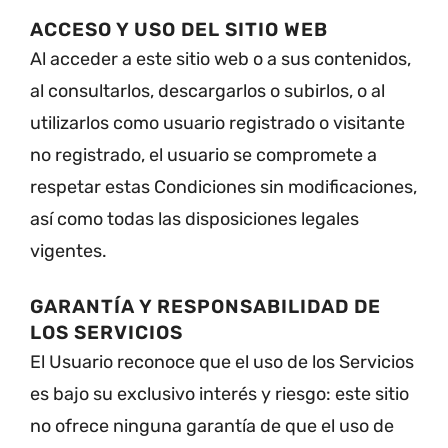
ACCESO Y USO DEL SITIO WEB
Al acceder a este sitio web o a sus contenidos,
al consultarlos, descargarlos o subirlos, o al
utilizarlos como usuario registrado o visitante
no registrado, el usuario se compromete a
respetar estas Condiciones sin modificaciones,
así como todas las disposiciones legales
vigentes.
GARANTÍA Y RESPONSABILIDAD DE
LOS SERVICIOS
El Usuario reconoce que el uso de los Servicios
es bajo su exclusivo interés y riesgo: este sitio
no ofrece ninguna garantía de que el uso de