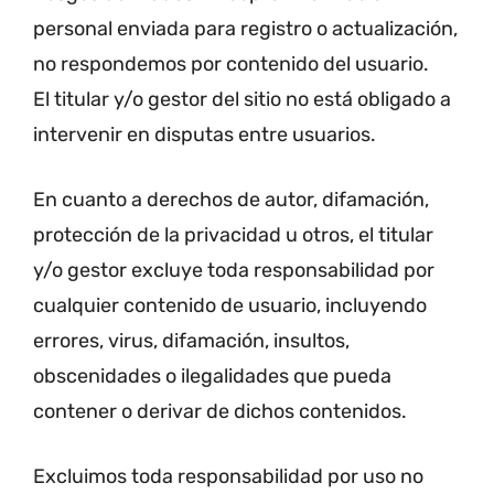
personal enviada para registro o actualización,
no respondemos por contenido del usuario.
El titular y/o gestor del sitio no está obligado a
intervenir en disputas entre usuarios.
En cuanto a derechos de autor, difamación,
protección de la privacidad u otros, el titular
y/o gestor excluye toda responsabilidad por
cualquier contenido de usuario, incluyendo
errores, virus, difamación, insultos,
obscenidades o ilegalidades que pueda
contener o derivar de dichos contenidos.
Excluimos toda responsabilidad por uso no