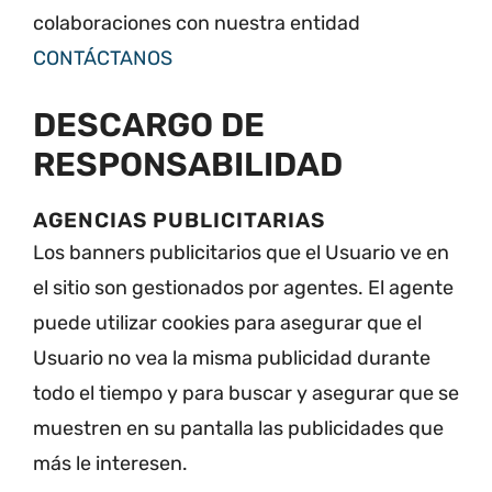
colaboraciones con nuestra entidad
CONTÁCTANOS
DESCARGO DE
RESPONSABILIDAD
AGENCIAS PUBLICITARIAS
Los banners publicitarios que el Usuario ve en
el sitio son gestionados por agentes. El agente
puede utilizar cookies para asegurar que el
Usuario no vea la misma publicidad durante
todo el tiempo y para buscar y asegurar que se
muestren en su pantalla las publicidades que
más le interesen.