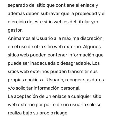
separado del sitio que contiene el enlace y
además deben subrayar que la propiedad y el
ejercicio de este sitio web es del titular y/o
gestor.
Animamos al Usuario a la máxima discreción
en el uso de otro sitio web externo. Algunos
sitios web pueden contener información que
puede ser inadecuada o desagradable. Los
sitios web externos pueden transmitir sus
propias cookies al Usuario, recoger sus datos
y/o solicitar información personal.
La aceptación de un enlace a cualquier sitio
web externo por parte de un usuario solo se
realiza bajo su propio riesgo.