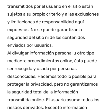
transmitidos por el usuario en el sitio están
sujetos a su propio criterio y a las exclusiones
y limitaciones de responsabilidad aquí
expuestas. No se puede garantizar la
seguridad del sitio ni de los contenidos
enviados por usuarios.
Al divulgar información personal u otro tipo
mediante procedimientos online, ésta puede
ser recogida y usada por personas
desconocidas. Hacemos todo lo posible para
proteger la privacidad, pero no garantizamos
la seguridad total de la información
transmitida online. El usuario asume todos los
riesgos derivados. Excepto información