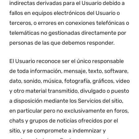
indirectas derivadas para el Usuario debido a
fallos en equipos electrónicos del Usuario o
terceros, o errores en conexiones telefónicas o
telemáticas no gestionadas directamente por
personas de las que debemos responder.
El Usuario reconoce ser el único responsable
de toda información, mensaje, texto, software,
dato, sonido, música, fotografía, gráficos, video
y otro material transmitido, divulgado o puesto
a disposición mediante los Servicios del sitio,
en particular pero no exclusivamente en foros,
chats y grupos de noticias ofrecidos por el
sitio, y se compromete a indemnizar y