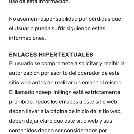
uso de esta información.
No asumen responsabilidad por pérdidas que
el Usuario pueda sufrir siguiendo estas
informaciones.
ENLACES HIPERTEXTUALES
El usuario se compromete a solicitar y recibir la
autorización por escrito del operador de este
sitio web antes de realizar un enlace al mismo.
El llamado «deep linking» está estrictamente
prohibido. Todos los enlaces a este sitio web
deben llevar a la página de inicio del sitio web,
deben dejar claro que este sitio web y sus
contenidos deben ser considerados por