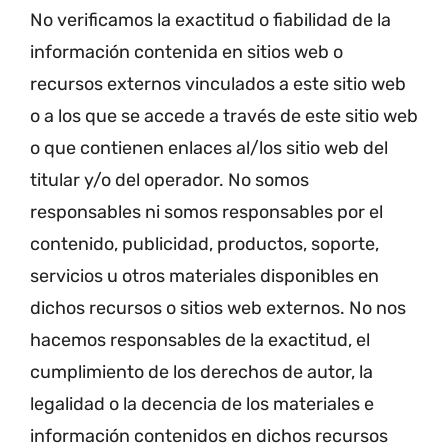
No verificamos la exactitud o fiabilidad de la
información contenida en sitios web o
recursos externos vinculados a este sitio web
o a los que se accede a través de este sitio web
o que contienen enlaces al/los sitio web del
titular y/o del operador. No somos
responsables ni somos responsables por el
contenido, publicidad, productos, soporte,
servicios u otros materiales disponibles en
dichos recursos o sitios web externos. No nos
hacemos responsables de la exactitud, el
cumplimiento de los derechos de autor, la
legalidad o la decencia de los materiales e
información contenidos en dichos recursos