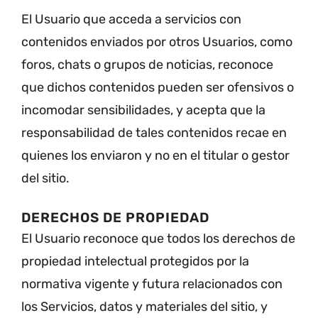
El Usuario que acceda a servicios con
contenidos enviados por otros Usuarios, como
foros, chats o grupos de noticias, reconoce
que dichos contenidos pueden ser ofensivos o
incomodar sensibilidades, y acepta que la
responsabilidad de tales contenidos recae en
quienes los enviaron y no en el titular o gestor
del sitio.
DERECHOS DE PROPIEDAD
El Usuario reconoce que todos los derechos de
propiedad intelectual protegidos por la
normativa vigente y futura relacionados con
los Servicios, datos y materiales del sitio, y