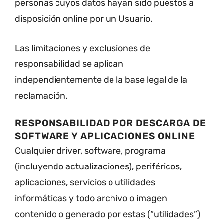
personas cuyos datos hayan sido puestos a
disposición online por un Usuario.
Las limitaciones y exclusiones de
responsabilidad se aplican
independientemente de la base legal de la
reclamación.
RESPONSABILIDAD POR DESCARGA DE
SOFTWARE Y APLICACIONES ONLINE
Cualquier driver, software, programa
(incluyendo actualizaciones), periféricos,
aplicaciones, servicios o utilidades
informáticas y todo archivo o imagen
contenido o generado por estas (“utilidades”)