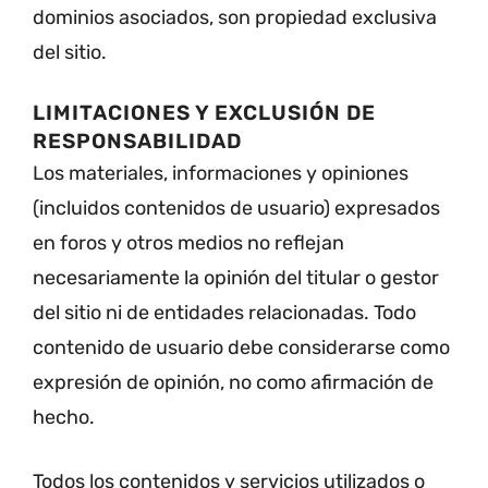
dominios asociados, son propiedad exclusiva
del sitio.
LIMITACIONES Y EXCLUSIÓN DE
RESPONSABILIDAD
Los materiales, informaciones y opiniones
(incluidos contenidos de usuario) expresados
en foros y otros medios no reflejan
necesariamente la opinión del titular o gestor
del sitio ni de entidades relacionadas. Todo
contenido de usuario debe considerarse como
expresión de opinión, no como afirmación de
hecho.
Todos los contenidos y servicios utilizados o