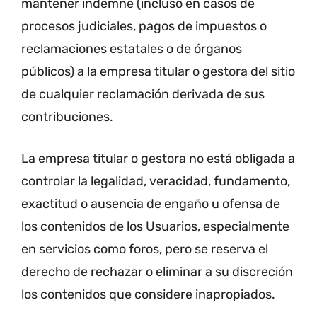
mantener indemne (incluso en casos de
procesos judiciales, pagos de impuestos o
reclamaciones estatales o de órganos
públicos) a la empresa titular o gestora del sitio
de cualquier reclamación derivada de sus
contribuciones.
La empresa titular o gestora no está obligada a
controlar la legalidad, veracidad, fundamento,
exactitud o ausencia de engaño u ofensa de
los contenidos de los Usuarios, especialmente
en servicios como foros, pero se reserva el
derecho de rechazar o eliminar a su discreción
los contenidos que considere inapropiados.