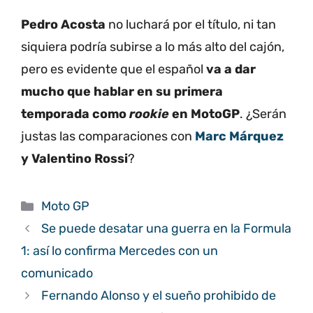
Pedro Acosta
no luchará por el título, ni tan
siquiera podría subirse a lo más alto del cajón,
pero es evidente que el español
va a dar
mucho que hablar en su primera
temporada como
rookie
en MotoGP
. ¿Serán
justas las comparaciones con
Marc Márquez
y Valentino Rossi
?
Categorías
Moto GP
Se puede desatar una guerra en la Formula
1: así lo confirma Mercedes con un
comunicado
Fernando Alonso y el sueño prohibido de