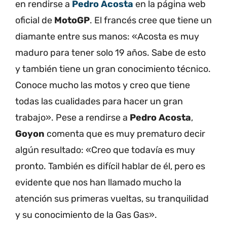
en rendirse a
Pedro Acosta
en la página web
oficial de
MotoGP
. El francés cree que tiene un
diamante entre sus manos: «Acosta es muy
maduro para tener solo 19 años. Sabe de esto
y también tiene un gran conocimiento técnico.
Conoce mucho las motos y creo que tiene
todas las cualidades para hacer un gran
trabajo». Pese a rendirse a
Pedro Acosta
,
Goyon
comenta que es muy prematuro decir
algún resultado: «Creo que todavía es muy
pronto. También es difícil hablar de él, pero es
evidente que nos han llamado mucho la
atención sus primeras vueltas, su tranquilidad
y su conocimiento de la Gas Gas».