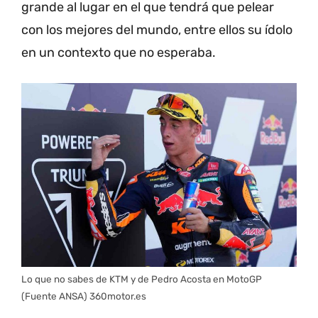
grande al lugar en el que tendrá que pelear
con los mejores del mundo, entre ellos su ídolo
en un contexto que no esperaba.
Lo que no sabes de KTM y de Pedro Acosta en MotoGP
(Fuente ANSA) 360motor.es