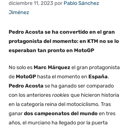
diciembre 11, 2023
por
Pablo Sánchez
Jiménez
Pedro Acosta se ha convertido en el gran
protagonista del momento: en KTM no se lo
esperaban tan pronto en MotoGP
No solo es
Marc Márquez
el gran protagonista
de
MotoGP
hasta el momento en
España
.
Pedro Acosta
se ha ganado ser comparado
con los anteriores
rookies
que hicieron historia
en la categoría reina del motociclismo. Tras
ganar
dos campeonatos del mundo
en tres
años, el murciano ha llegado por la puerta