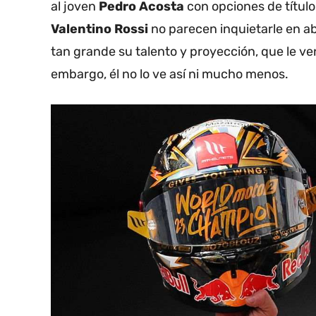
al joven
Pedro Acosta
con opciones de títul
Valentino Rossi
no parecen inquietarle en ab
tan grande su talento y proyección, que le ve
embargo, él no lo ve así ni mucho menos.