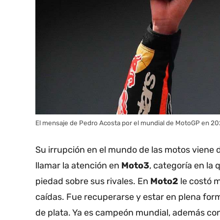
El mensaje de Pedro Acosta por el mundial de MotoGP en 2
Su irrupción en el mundo de las motos viene
llamar la atención en
Moto3
, categoría en la 
piedad sobre sus rivales. En
Moto2
le costó 
caídas. Fue recuperarse y estar en plena for
de plata. Ya es campeón mundial, además con 