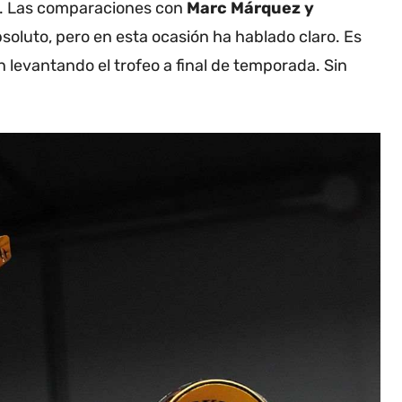
o. Las comparaciones con
Marc Márquez y
soluto, pero en esta ocasión ha hablado claro. Es
n levantando el trofeo a final de temporada. Sin