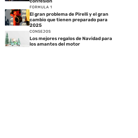
confesión
FORMULA 1
El gran problema de Pirelli y el gran
cambio que tienen preparado para
2025
CONSEJOS
Los mejores regalos de Navidad para
los amantes del motor