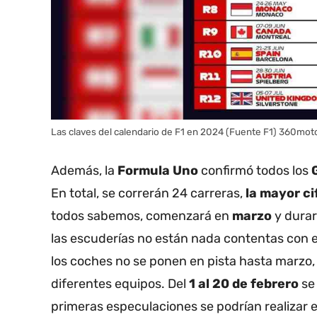
Las claves del calendario de F1 en 2024 (Fuente F1) 360mot
Además, la
Formula Uno
confirmó todos los
En total, se correrán 24 carreras,
la mayor ci
todos sabemos, comenzará en
marzo
y durar
las escuderías no están nada contentas con e
los coches no se ponen en pista hasta marzo,
diferentes equipos. Del
1 al 20 de febrero
se 
primeras especulaciones
se podrían realizar 