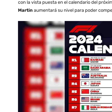
con la vista puesta en el calendario del próx
Martin
aumentará su nivel para poder competi