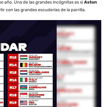
imo año. Una de las grandes incógnitas es si
Aston
r con las grandes escuderías de la parrilla.