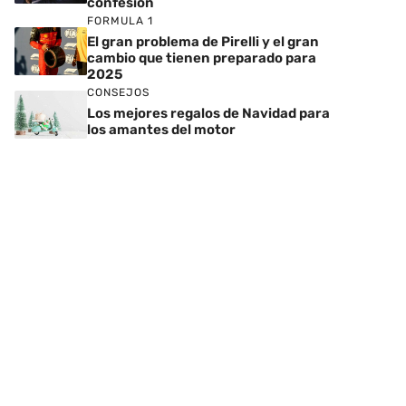
confesión
FORMULA 1
El gran problema de Pirelli y el gran
cambio que tienen preparado para
2025
CONSEJOS
Los mejores regalos de Navidad para
los amantes del motor