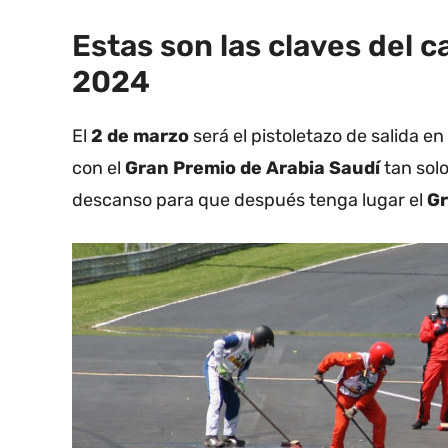
Estas son las claves del 
2024
El
2 de marzo
será el pistoletazo de salida en
con el
Gran Premio de Arabia
Saudí
tan sol
descanso para que después tenga lugar el
Gr