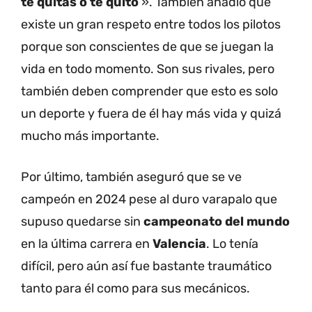
te quitas o te quito
‘». También añadió que
existe un gran respeto entre todos los pilotos
porque son conscientes de que se juegan la
vida en todo momento. Son sus rivales, pero
también deben comprender que esto es solo
un deporte y fuera de él hay más vida y quizá
mucho más importante.
Por último, también aseguró que se ve
campeón en 2024 pese al duro varapalo que
supuso quedarse sin
campeonato del mundo
en la última carrera en
Valencia
. Lo tenía
difícil, pero aún así fue bastante traumático
tanto para él como para sus mecánicos.