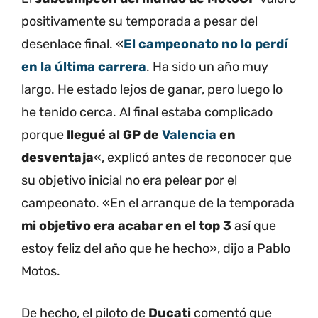
positivamente su temporada a pesar del
desenlace final. «
El campeonato no lo perdí
en la última carrera
. Ha sido un año muy
largo. He estado lejos de ganar, pero luego lo
he tenido cerca. Al final estaba complicado
porque
llegué al GP de
Valencia
en
desventaja
«, explicó antes de reconocer que
su objetivo inicial no era pelear por el
campeonato. «En el arranque de la temporada
mi objetivo era acabar en el top 3
así que
estoy feliz del año que he hecho», dijo a Pablo
Motos.
De hecho, el piloto de
Ducati
comentó que