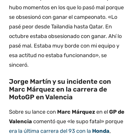
hubo momentos en los que lo pasó mal porque
se obsesionó con ganar el campeonato. «Lo
pasé peor desde Tailandia hasta Qatar. En
octubre estaba obsesionado con ganar. Ahí lo
pasé mal. Estaba muy borde con mi equipo y
esa actitud no estaba funcionando», se
sinceró.
Jorge Martín y su incidente con
Marc Márquez en la carrera de
MotoGP en Valencia
Sobre su lance con
Marc Márquez
en el
GP de
Valencia
comentó que «le supo fatal» porque
era la última carrera del 93 con la
Honda
,