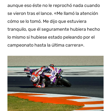
aunque eso éste no le reprochó nada cuando
se vieron tras el lance. «Me llamó la atención
cómo se lo tomó. Me dijo que estuviera
tranquilo, que él seguramente hubiera hecho
lo mismo si hubiese estado peleando por el
campeonato hasta la última carrera».