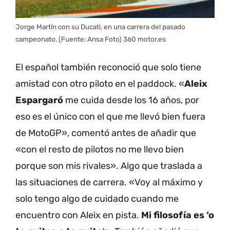
Jorge Martín con su Ducati, en una carrera del pasado
campeonato. (Fuente: Ansa Foto) 360 motor.es
El español también reconoció que solo tiene
amistad con otro piloto en el paddock. «
Aleix
Espargaró
me cuida desde los 16 años, por
eso es el único con el que me llevó bien fuera
de MotoGP», comentó antes de añadir que
«con el resto de pilotos no me llevo bien
porque son mis rivales». Algo que traslada a
las situaciones de carrera. «Voy al máximo y
solo tengo algo de cuidado cuando me
encuentro con Aleix en pista.
Mi filosofía es ‘o