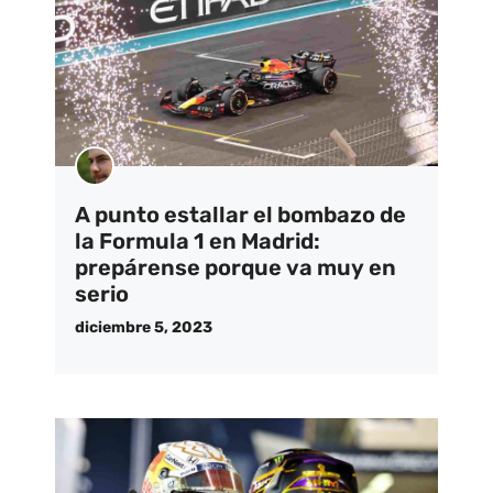
A punto estallar el bombazo de
la Formula 1 en Madrid:
prepárense porque va muy en
serio
diciembre 5, 2023