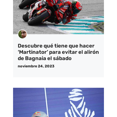
Descubre qué tiene que hacer
‘Martinator’ para evitar el alirón
de Bagnaia el sábado
noviembre 24, 2023