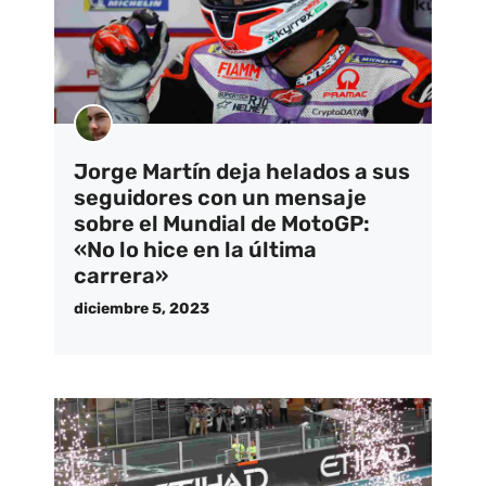
Jorge Martín deja helados a sus
seguidores con un mensaje
sobre el Mundial de MotoGP:
«No lo hice en la última
carrera»
diciembre 5, 2023