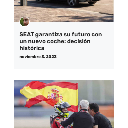
SEAT garantiza su futuro con
un nuevo coche: decisión
histórica
noviembre 3, 2023