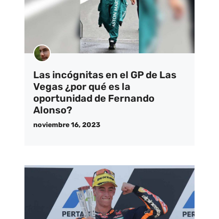
Las incógnitas en el GP de Las
Vegas ¿por qué es la
oportunidad de Fernando
Alonso?
noviembre 16, 2023