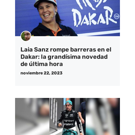
Laia Sanz rompe barreras en el
Dakar: la grandísima novedad
de última hora
noviembre 22, 2023