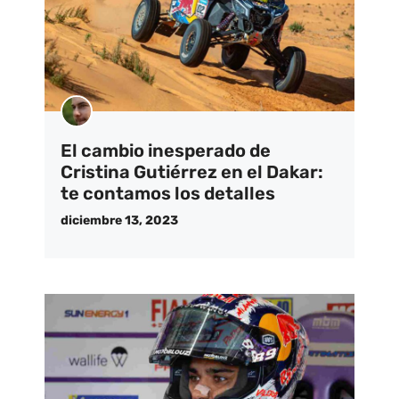
El cambio inesperado de
Cristina Gutiérrez en el Dakar:
te contamos los detalles
diciembre 13, 2023