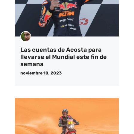
Las cuentas de Acosta para
llevarse el Mundial este fin de
semana
noviembre 10, 2023