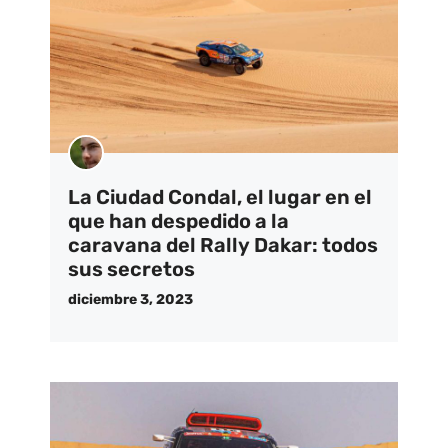
La Ciudad Condal, el lugar en el
que han despedido a la
caravana del Rally Dakar: todos
sus secretos
diciembre 3, 2023