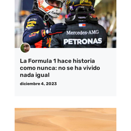
La Formula 1 hace historia
como nunca: no se ha vivido
nada igual
diciembre 4, 2023