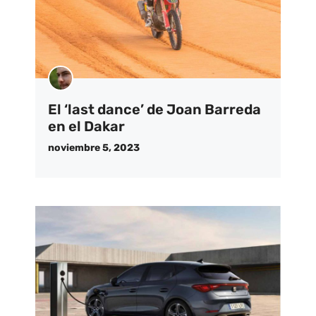
El ‘last dance’ de Joan Barreda
en el Dakar
noviembre 5, 2023