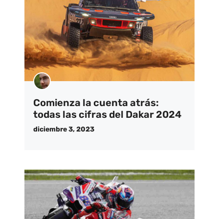
Comienza la cuenta atrás:
todas las cifras del Dakar 2024
diciembre 3, 2023