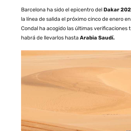
Barcelona ha sido el epicentro del
Dakar 20
la línea de salida el próximo cinco de enero en
Condal ha acogido las últimas verificaciones 
habrá de llevarlos hasta
Arabia Saudí.