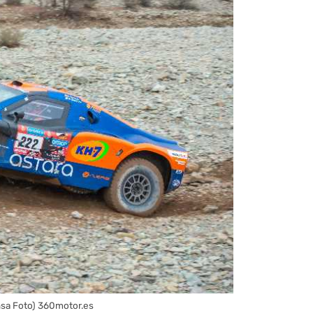
Ansa Foto) 360motor.es