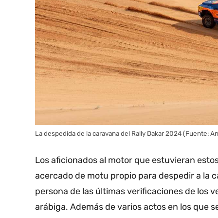
La despedida de la caravana del Rally Dakar 2024 (Fuente: 
Los aficionados al motor que estuvieran esto
acercado de motu propio para despedir a la c
persona de las últimas verificaciones de los v
arábiga. Además de varios actos en los que se