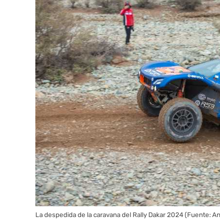
La despedida de la caravana del Rally Dakar 2024 (Fuente: 