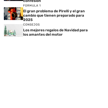
confesión
FORMULA 1
El gran problema de Pirelli y el gran
cambio que tienen preparado para
2025
CONSEJOS
Los mejores regalos de Navidad para
los amantes del motor