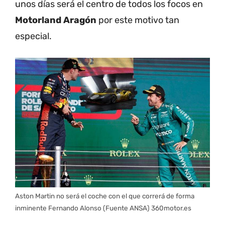
unos días será el centro de todos los focos en
Motorland Aragón
por este motivo tan
especial.
Aston Martin no será el coche con el que correrá de forma
inminente Fernando Alonso (Fuente ANSA) 360motor.es