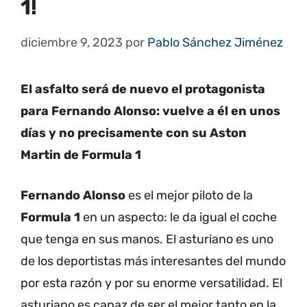
1!
diciembre 9, 2023
por
Pablo Sánchez Jiménez
El asfalto será de nuevo el protagonista
para Fernando Alonso: vuelve a él en unos
días y no precisamente con su Aston
Martin de Formula 1
Fernando Alonso
es el mejor piloto de la
Formula 1
en un aspecto: le da igual el coche
que tenga en sus manos. El asturiano es uno
de los deportistas más interesantes del mundo
por esta razón y por su enorme versatilidad. El
asturiano es capaz de ser el mejor tanto en la