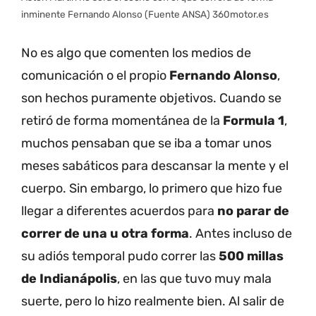
inminente Fernando Alonso (Fuente ANSA) 360motor.es
No es algo que comenten los medios de
comunicación o el propio
Fernando Alonso
,
son hechos puramente objetivos. Cuando se
retiró de forma momentánea de la
Formula 1
,
muchos pensaban que se iba a tomar unos
meses sabáticos para descansar la mente y el
cuerpo. Sin embargo, lo primero que hizo fue
llegar a diferentes acuerdos para
no parar de
correr de una u otra forma
. Antes incluso de
su adiós temporal pudo correr las
500 millas
de Indianápolis
, en las que tuvo muy mala
suerte, pero lo hizo realmente bien. Al salir de