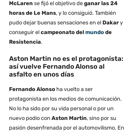
McLaren
se fijó el objetivo de
ganar las 24
horas de Le Mans
, y lo consiguió. También
pudo dejar buenas sensaciones en el
Dakar
y
conseguir el
campeonato del
mundo
de
Resistencia
.
Aston Martin no es el protagonista:
así vuelve Fernando Alonso al
asfalto en unos días
Fernando Alonso
ha vuelto a ser
protagonista en los medios de comunicación.
No lo ha sido por su vida personal o por un
nuevo podio con
Aston Martin
, sino por su
pasión desenfrenada por el automovilismo. En