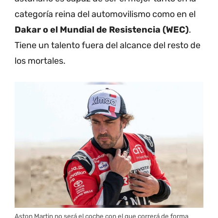
categoría reina del automovilismo como en el
Dakar o el Mundial de Resistencia (WEC)
.
Tiene un talento fuera del alcance del resto de
los mortales.
Aston Martin no será el coche con el que correrá de forma