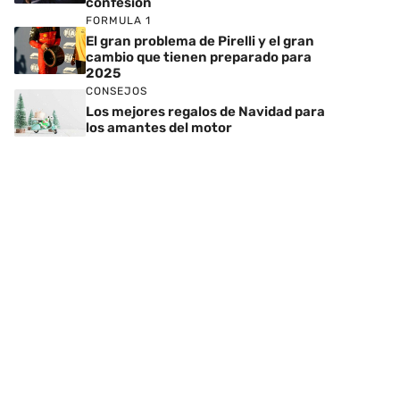
confesión
FORMULA 1
El gran problema de Pirelli y el gran
cambio que tienen preparado para
2025
CONSEJOS
Los mejores regalos de Navidad para
los amantes del motor