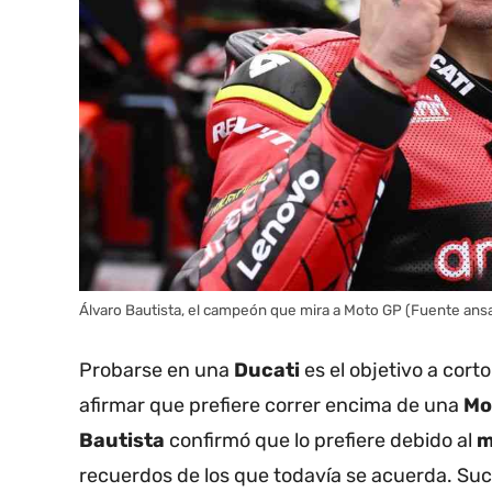
Álvaro Bautista, el campeón que mira a Moto GP (Fuente an
Probarse en una
Ducati
es el objetivo a corto
afirmar que prefiere correr encima de una
Mo
Bautista
confirmó que lo prefiere debido al
m
recuerdos de los que todavía se acuerda. Suc