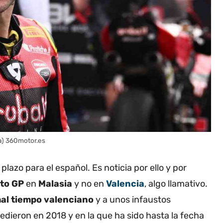
sa) 360motor.es
 plazo para el español. Es noticia por ello y por
to GP
en
Malasia
y no en
Valencia
, algo llamativo.
al tiempo valenciano
y a unos infaustos
edieron en 2018 y en la que ha sido hasta la fecha