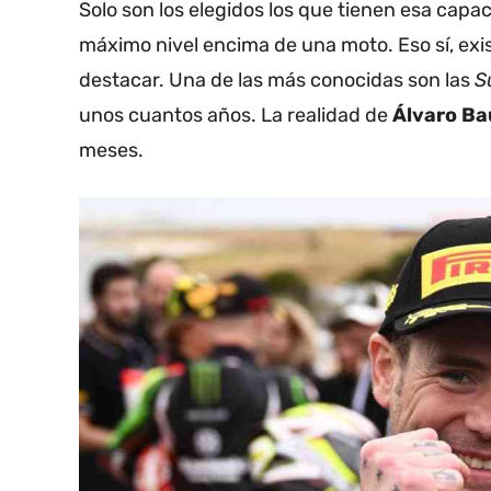
Solo son los elegidos los que tienen esa capa
máximo nivel encima de una moto. Eso sí, exi
destacar. Una de las más conocidas son las
S
unos cuantos años. La realidad de
Álvaro Ba
meses.