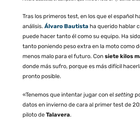
Tras los primeros test, en los que el español
análisis.
Álvaro Bautista
ha querido hablar c
puede hacer tanto él como su equipo. Ha sid
tanto poniendo peso extra en la moto como de
menos malo para el futuro. Con
siete kilos 
donde más sufro, porque es más difícil hacerl
pronto posible.
«Tenemos que intentar jugar con el
setting
po
datos en invierno de cara al primer test de 2
piloto de
Talavera
.