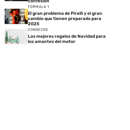
confesión
FORMULA 1
El gran problema de Pirelli y el gran
cambio que tienen preparado para
2025
CONSEJOS
Los mejores regalos de Navidad para
los amantes del motor