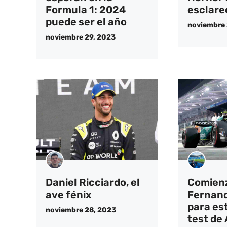
Formula 1: 2024
esclare
puede ser el año
noviembre 
noviembre 29, 2023
Daniel Ricciardo, el
Comienz
ave fénix
Fernand
para est
noviembre 28, 2023
test de