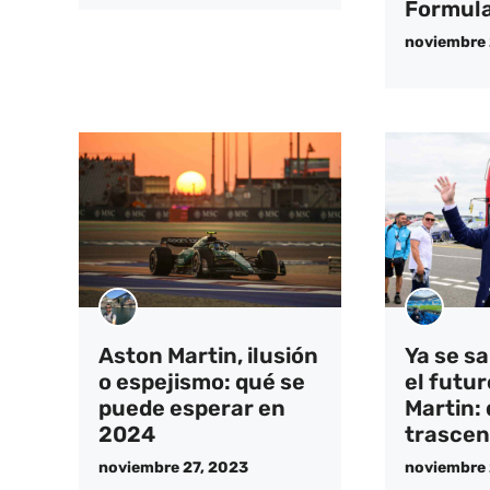
Formula
noviembre 
Aston Martin, ilusión
Ya se s
o espejismo: qué se
el futu
puede esperar en
Martin: 
2024
trascen
noviembre 27, 2023
noviembre 