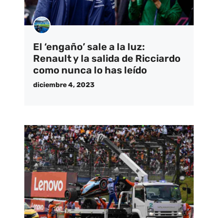
El ‘engaño’ sale a la luz:
Renault y la salida de Ricciardo
como nunca lo has leído
diciembre 4, 2023