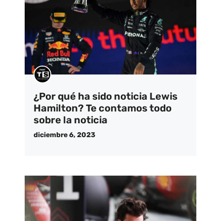
¿Por qué ha sido noticia Lewis
Hamilton? Te contamos todo
sobre la noticia
diciembre 6, 2023