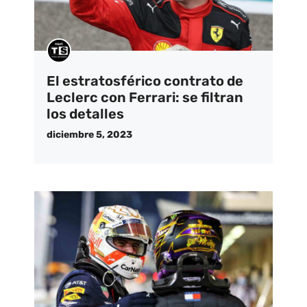
El estratosférico contrato de
Leclerc con Ferrari: se filtran
los detalles
diciembre 5, 2023