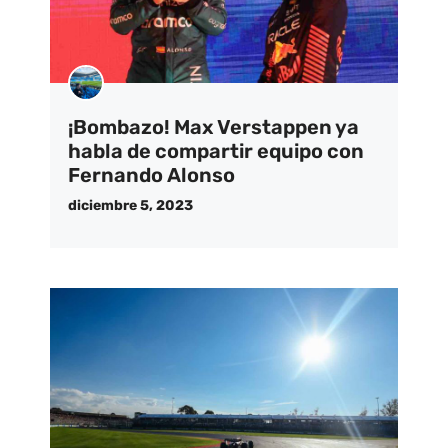
¡Bombazo! Max Verstappen ya
habla de compartir equipo con
Fernando Alonso
diciembre 5, 2023