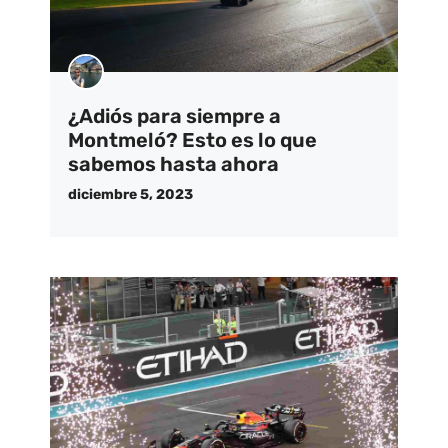
¿Adiós para siempre a
Montmeló? Esto es lo que
sabemos hasta ahora
diciembre 5, 2023