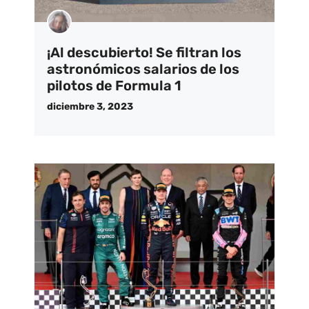
¡Al descubierto! Se filtran los
astronómicos salarios de los
pilotos de Formula 1
diciembre 3, 2023