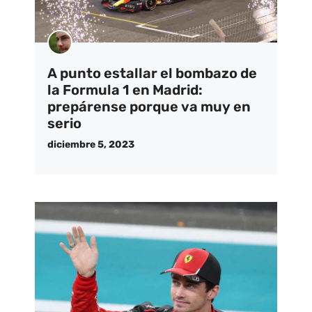
A punto estallar el bombazo de
la Formula 1 en Madrid:
prepárense porque va muy en
serio
diciembre 5, 2023