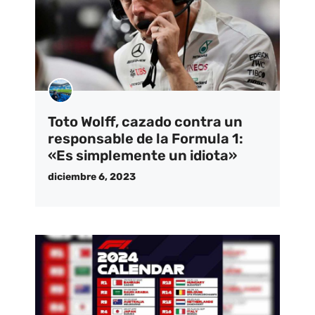
Toto Wolff, cazado contra un
responsable de la Formula 1:
«Es simplemente un idiota»
diciembre 6, 2023