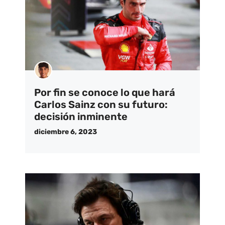
Por fin se conoce lo que hará
Carlos Sainz con su futuro:
decisión inminente
diciembre 6, 2023