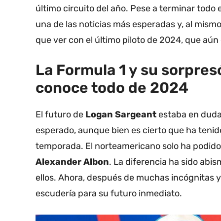
último circuito del año. Pese a terminar todo 
una de las noticias más esperadas y, al mism
que ver con el último piloto de 2024, que aún
La Formula 1 y su sorpres
conoce todo de 2024
El futuro de
Logan Sargeant
estaba en duda
esperado, aunque bien es cierto que ha tenido
temporada. El norteamericano solo ha podid
Alexander Albon
. La diferencia ha sido abis
ellos. Ahora, después de muchas incógnitas y
escudería para su futuro inmediato.