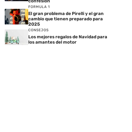
confesión
FORMULA 1
El gran problema de Pirelli y el gran
cambio que tienen preparado para
2025
CONSEJOS
Los mejores regalos de Navidad para
los amantes del motor