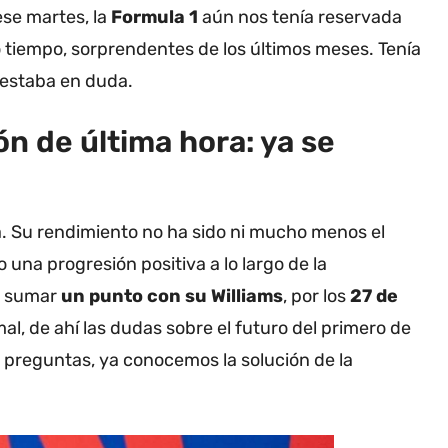
ese martes, la
Formula 1
aún nos tenía reservada
o tiempo, sorprendentes de los últimos meses. Tenía
 estaba en duda.
ón de última hora: ya se
. Su rendimiento no ha sido ni mucho menos el
 una progresión positiva a lo largo de la
o sumar
un punto con su Williams
, por los
27 de
mal, de ahí las dudas sobre el futuro del primero de
 preguntas, ya conocemos la solución de la