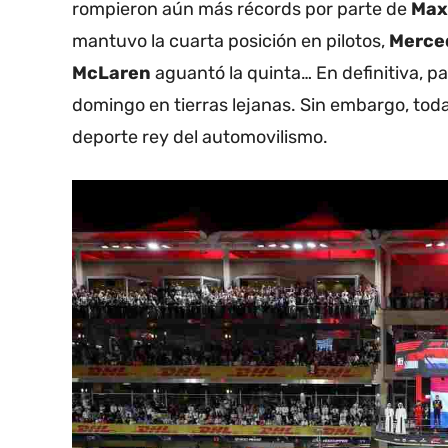
rompieron aún más récords por parte de
Max
mantuvo la cuarta posición en pilotos,
Merce
McLaren
aguantó la quinta… En definitiva, 
domingo en tierras lejanas. Sin embargo, to
deporte rey del automovilismo.