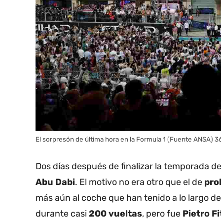
El sorpresón de última hora en la Formula 1 (Fuente ANSA) 
Dos días después de finalizar la temporada de
Abu Dabi
. El motivo no era otro que el de
pro
más aún al coche que han tenido a lo largo d
durante casi
200 vueltas
, pero fue
Pietro Fi