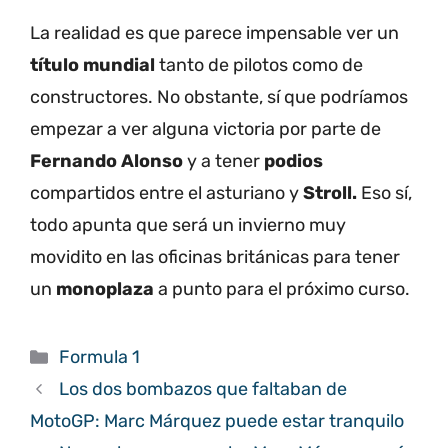
La realidad es que parece impensable ver un
título mundial
tanto de pilotos como de
constructores. No obstante, sí que podríamos
empezar a ver alguna victoria por parte de
Fernando Alonso
y a tener
podios
compartidos entre el asturiano y
Stroll.
Eso sí,
todo apunta que será un invierno muy
movidito en las oficinas británicas para tener
un
monoplaza
a punto para el próximo curso.
Categorías
Formula 1
Los dos bombazos que faltaban de
MotoGP: Marc Márquez puede estar tranquilo