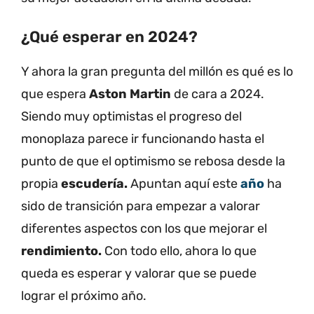
¿Qué esperar en 2024?
Y ahora la gran pregunta del millón es qué es lo
que espera
Aston Martin
de cara a 2024.
Siendo muy optimistas el progreso del
monoplaza parece ir funcionando hasta el
punto de que el optimismo se rebosa desde la
propia
escudería.
Apuntan aquí este
año
ha
sido de transición para empezar a valorar
diferentes aspectos con los que mejorar el
rendimiento.
Con todo ello, ahora lo que
queda es esperar y valorar que se puede
lograr el próximo año.