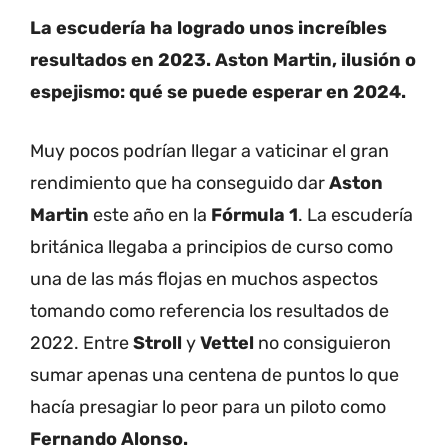
La escudería ha logrado unos increíbles
resultados en 2023. Aston Martin, ilusión o
espejismo: qué se puede esperar en 2024.
Muy pocos podrían llegar a vaticinar el gran
rendimiento que ha conseguido dar
Aston
Martin
este año en la
Fórmula 1
. La escudería
británica llegaba a principios de curso como
una de las más flojas en muchos aspectos
tomando como referencia los resultados de
2022. Entre
Stroll
y
Vettel
no consiguieron
sumar apenas una centena de puntos lo que
hacía presagiar lo peor para un piloto como
Fernando Alonso.