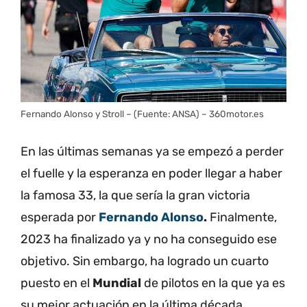
Fernando Alonso y Stroll – (Fuente: ANSA) – 360motor.es
En las últimas semanas ya se empezó a perder
el fuelle y la esperanza en poder llegar a haber
la famosa 33, la que sería la gran victoria
esperada por
Fernando Alonso
.
Finalmente,
2023 ha finalizado ya y no ha conseguido ese
objetivo. Sin embargo, ha logrado un cuarto
puesto en el
Mundial
de pilotos en la que ya es
su mejor actuación en la última década.