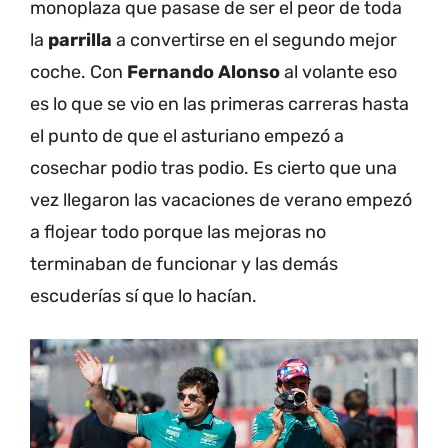
monoplaza que pasase de ser el peor de toda
la
parrilla
a convertirse en el segundo mejor
coche. Con
Fernando Alonso
al volante eso
es lo que se vio en las primeras carreras hasta
el punto de que el asturiano empezó a
cosechar podio tras podio. Es cierto que una
vez llegaron las vacaciones de verano empezó
a flojear todo porque las mejoras no
terminaban de funcionar y las demás
escuderías sí que lo hacían.