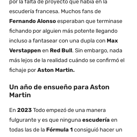
por la falta de proyecto que había en la
escudería francesa. Muchos fans de
Fernando Alonso
esperaban que terminase
fichando por alguien más potente llegando
incluso a fantasear con una dupla con
Max
Verstappen
en
Red Bull
. Sin embargo, nada
más lejos de la realidad cuándo se confirmó el
fichaje por
Aston Martin.
Un año de ensueño para Aston
Martin
En
2023
Todo empezó de una manera
fulgurante y es que ninguna
escudería
en
todas las de la
Fórmula 1
consiguió hacer un