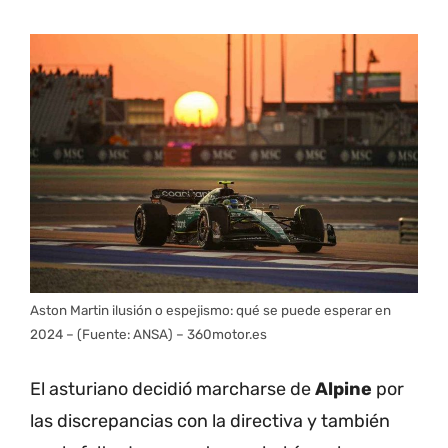
Aston Martin ilusión o espejismo: qué se puede esperar en
2024 – (Fuente: ANSA) – 360motor.es
El asturiano decidió marcharse de
Alpine
por
las discrepancias con la directiva y también