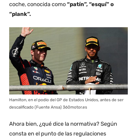
coche, conocida como
“patín”, “esquí” o
“plank”.
Hamilton, en el podio del GP de Estados Unidos, antes de ser
descalificado (Fuente Ansa) 360motor.es
Ahora bien, ¿qué dice la normativa? Según
consta en el punto de las regulaciones