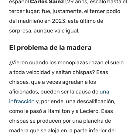
español
Carlos Sainz
(29 años) escaló hasta el
tercer lugar: fue, justamente, el tercer podio
del madrileño en 2023, este último de
sorpresa, aunque vale igual.
El problema de la madera
¿Vieron cuando los monoplazas rozan el suelo
a toda velocidad y saltan chispas? Esas
chispas, que a veces agradan a los
aficionados, pueden ser la causa de
una
infracción
y, por ende, una descalificación,
como le pasó a Hamilton y a Leclerc. Esas
chispas se producen por una plancha de
madera que se aloja en la parte inferior del