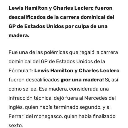
Lewis Hamilton y Charles Leclerc fueron
descalificados de la carrera dominical del
GP de Estados Unidos por culpa de una
madera.
Fue una de las polémicas que regaló la carrera
dominical del GP de Estados Unidos de la
Fórmula 1:
Lewis Hamilton y Charles Leclerc
fueron descalificados
¡por una madera!
Sí, así
como se lee. Esa madera, considerada una
infracción técnica, dejó fuera al Mercedes del
inglés, quien había terminado segundo, y al
Ferrari del monegasco, quien había finalizado
sexto.