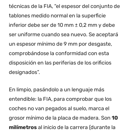
técnicas de la FIA, “el espesor del conjunto de
tablones medido normal en la superficie
inferior debe ser de 10 mm ± 0,2 mm y debe
ser uniforme cuando sea nuevo. Se aceptará
un espesor mínimo de 9 mm por desgaste,
comprobándose la conformidad con esta
disposición en las periferias de los orificios
designados”.
En limpio, pasándolo a un lenguaje más
entendible: la FIA, para comprobar que los
coches no van pegados al suelo, marca el
grosor mínimo de la placa de madera. Son
10
milímetros
al inicio de la carrera (durante la