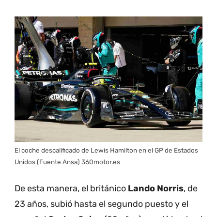
El coche descalificado de Lewis Hamilton en el GP de Estados
Unidos (Fuente Ansa) 360motor.es
De esta manera, el británico
Lando Norris
, de
23 años, subió hasta el segundo puesto y el