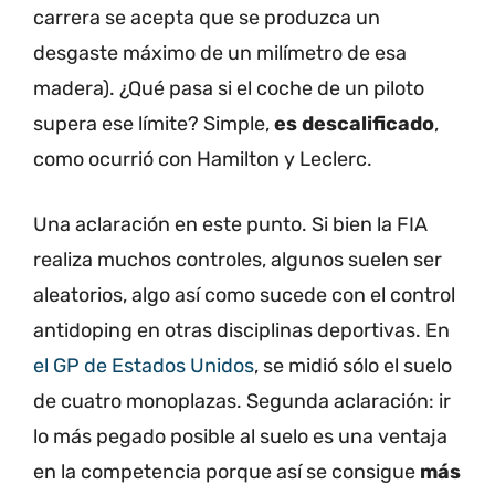
carrera se acepta que se produzca un
desgaste máximo de un milímetro de esa
madera). ¿Qué pasa si el coche de un piloto
supera ese límite? Simple,
es descalificado
,
como ocurrió con Hamilton y Leclerc.
Una aclaración en este punto. Si bien la FIA
realiza muchos controles, algunos suelen ser
aleatorios, algo así como sucede con el control
antidoping en otras disciplinas deportivas. En
el GP de Estados Unidos
, se midió sólo el suelo
de cuatro monoplazas. Segunda aclaración: ir
lo más pegado posible al suelo es una ventaja
en la competencia porque así se consigue
más