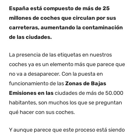
España está compuesto de más de 25
millones de coches que circulan por sus
carreteras, aumentando la contaminación
de las ciudades.
La presencia de las etiquetas en nuestros
coches ya es un elemento más que parece que
no va a desaparecer. Con la puesta en
funcionamiento de las
Zonas de Bajas
Emisiones en las
ciudades de más de 50.000
habitantes, son muchos los que se preguntan
qué hacer con sus coches.
Y aunque parece que este proceso está siendo