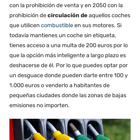
con la prohibición de venta y en 2050 con la
prohibición de
circulación de
aquellos coches
que utilicen
combustible
en sus motores. Si
todavía mantienes un coche sin etiqueta,
tienes acceso a una multa de 200 euros por lo
que la opción más inteligente a largo plazo es
deshacerse de él. Por lo que puedes optar por
un desguace donde pueden darte entre 100 y
1.000 euros o venderlo a habitantes de
pequeñas ciudades donde las zonas de bajas
emisiones no importen.