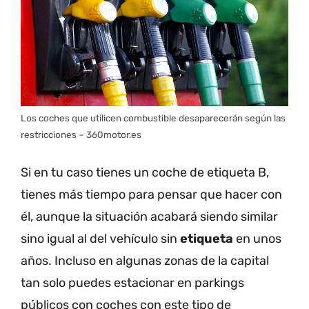
Los coches que utilicen combustible desaparecerán según las
restricciones – 360motor.es
Si en tu caso tienes un coche de etiqueta B,
tienes más tiempo para pensar que hacer con
él, aunque la situación acabará siendo similar
sino igual al del vehículo sin
etiqueta
en unos
años. Incluso en algunas zonas de la capital
tan solo puedes estacionar en parkings
públicos con coches con este tipo de