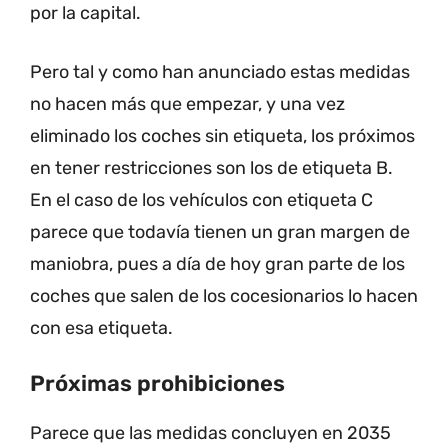
por la capital.
Pero tal y como han anunciado estas medidas
no hacen más que empezar, y una vez
eliminado los coches sin etiqueta, los próximos
en tener restricciones son los de etiqueta B.
En el caso de los vehículos con etiqueta C
parece que todavía tienen un gran margen de
maniobra, pues a día de hoy gran parte de los
coches que salen de los cocesionarios lo hacen
con esa etiqueta.
Próximas prohibiciones
Parece que las medidas concluyen en 2035