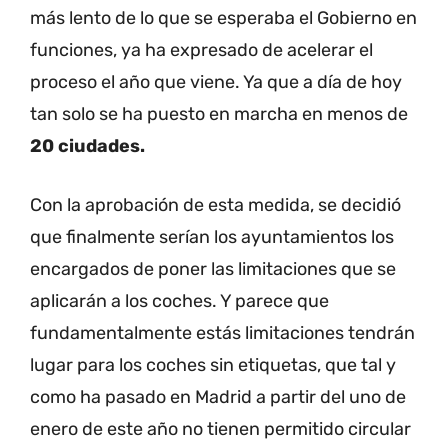
más lento de lo que se esperaba el Gobierno en
funciones, ya ha expresado de acelerar el
proceso el año que viene. Ya que a día de hoy
tan solo se ha puesto en marcha en menos de
20 ciudades.
Con la aprobación de esta medida, se decidió
que finalmente serían los ayuntamientos los
encargados de poner las limitaciones que se
aplicarán a los coches. Y parece que
fundamentalmente estás limitaciones tendrán
lugar para los coches sin etiquetas, que tal y
como ha pasado en Madrid a partir del uno de
enero de este año no tienen permitido circular