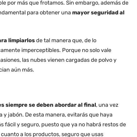
le por más que frotamos. Sin embargo, además de
undamental para obtener una
mayor seguridad al
ra limpiarlos
de tal manera que, de lo
camente imperceptibles. Porque no solo vale
asiones, las nubes vienen cargadas de polvo y
sucian aún más.
es siempre se deben abordar al final
, una vez
a y jabón. De esta manera, evitarás que haya
 fácil y seguro, puesto que ya no habrá restos de
n cuanto a los productos, seguro que usas