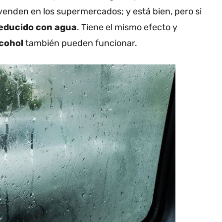
enden en los supermercados; y está bien, pero si
educido con agua
. Tiene el mismo efecto y
lcohol
también pueden funcionar.