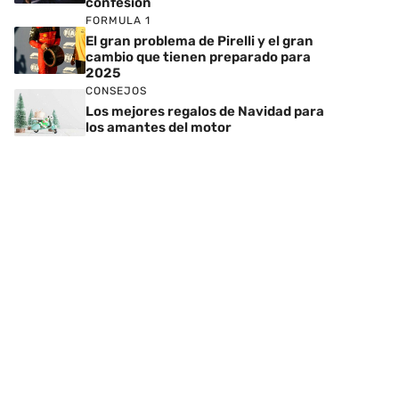
confesión
FORMULA 1
El gran problema de Pirelli y el gran
cambio que tienen preparado para
2025
CONSEJOS
Los mejores regalos de Navidad para
los amantes del motor