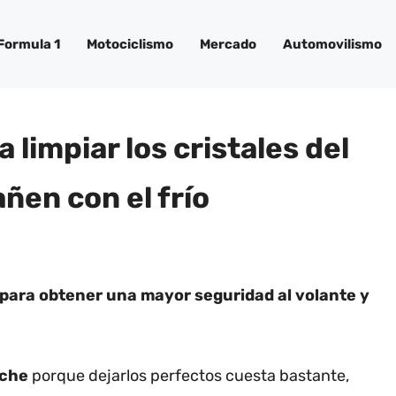
Formula 1
Motociclismo
Mercado
Automovilismo
 limpiar los cristales del
ñen con el frío
para obtener una mayor seguridad al volante y
oche
porque dejarlos perfectos cuesta bastante,