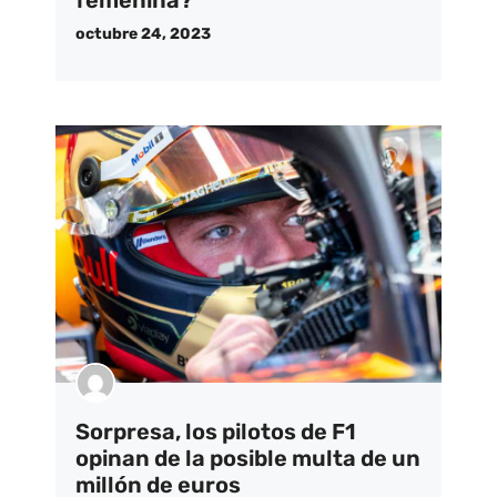
octubre 24, 2023
Sorpresa, los pilotos de F1
opinan de la posible multa de un
millón de euros