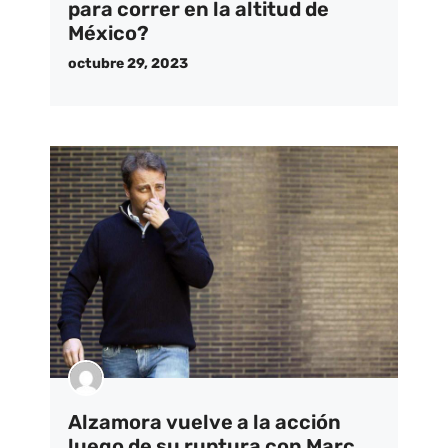
para correr en la altitud de
México?
octubre 29, 2023
Alzamora vuelve a la acción
luego de su ruptura con Marc