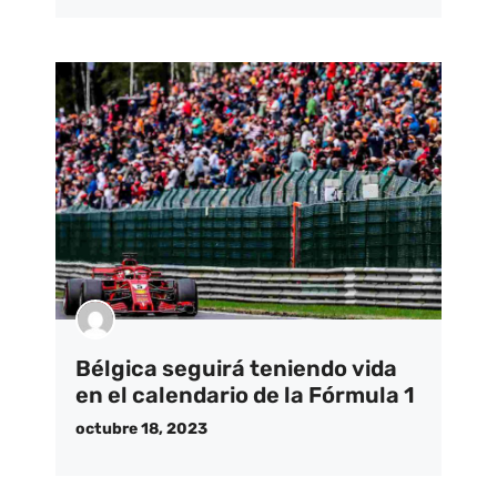
Bélgica seguirá teniendo vida
en el calendario de la Fórmula 1
octubre 18, 2023