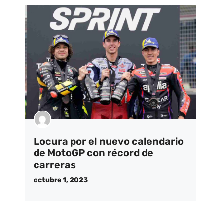
Locura por el nuevo calendario
de MotoGP con récord de
carreras
octubre 1, 2023