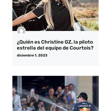
¿Quién es Christine GZ, la piloto
estrella del equipo de Courtois?
diciembre 1, 2023