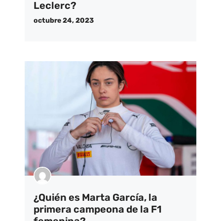
Leclerc?
octubre 24, 2023
¿Quién es Marta García, la
primera campeona de la F1
femenina?