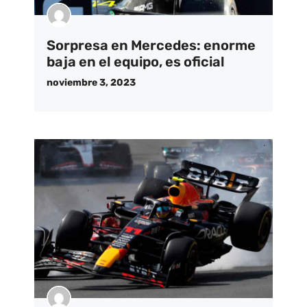
Sorpresa en Mercedes: enorme
baja en el equipo, es oficial
noviembre 3, 2023