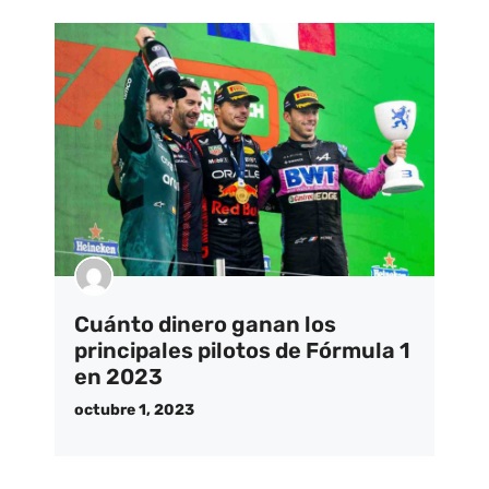
Cuánto dinero ganan los
principales pilotos de Fórmula 1
en 2023
octubre 1, 2023