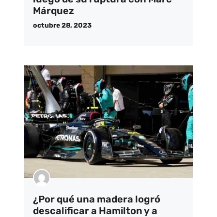
Márquez
octubre 28, 2023
¿Por qué una madera logró
descalificar a Hamilton y a