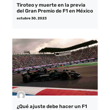
Tiroteo y muerte en la previa
del Gran Premio de F1 en México
octubre 30, 2023
¿Qué ajuste debe hacer un F1