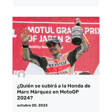
¿Quién se subirá a la Honda de
Marc Márquez en MotoGP
2024?
octubre 20, 2023