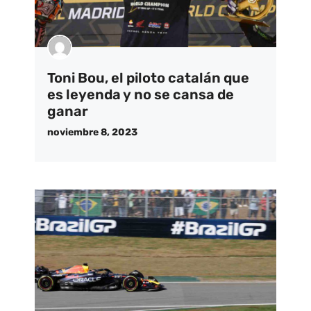
Toni Bou, el piloto catalán que
es leyenda y no se cansa de
ganar
noviembre 8, 2023