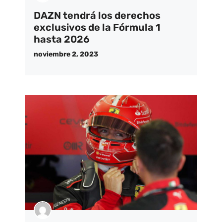
DAZN tendrá los derechos
exclusivos de la Fórmula 1
hasta 2026
noviembre 2, 2023