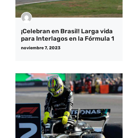
¡Celebran en Brasil! Larga vida
para Interlagos en la Fórmula 1
noviembre 7, 2023