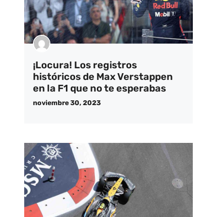
¡Locura! Los registros
históricos de Max Verstappen
en la F1 que no te esperabas
noviembre 30, 2023