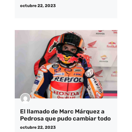
octubre 22, 2023
El llamado de Marc Márquez a
Pedrosa que pudo cambiar todo
octubre 22, 2023