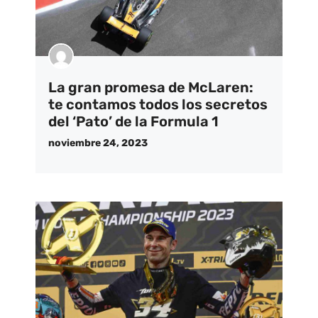
La gran promesa de McLaren:
te contamos todos los secretos
del ‘Pato’ de la Formula 1
noviembre 24, 2023