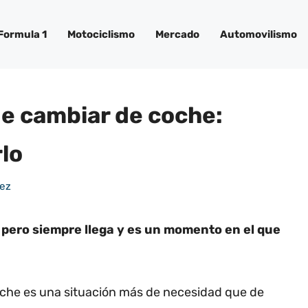
Formula 1
Motociclismo
Mercado
Automovilismo
e cambiar de coche:
lo
dez
, pero siempre llega y es un momento en el que
che es una situación más de necesidad que de