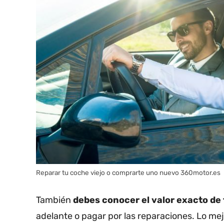
Reparar tu coche viejo o comprarte uno nuevo 360motor.es
También
debes conocer el valor exacto de
adelante o pagar por las reparaciones. Lo me