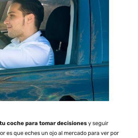
 tu coche para tomar decisiones
y seguir
jor es que eches un ojo al mercado para ver por