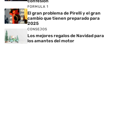
confesión
FORMULA 1
El gran problema de Pirelli y el gran
cambio que tienen preparado para
2025
CONSEJOS
Los mejores regalos de Navidad para
los amantes del motor