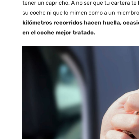
tener un capricho. A no ser que tu cartera te l
su coche ni que lo mimen como a un miembro 
kilómetros recorridos hacen huella, ocasi
en el coche mejor tratado.