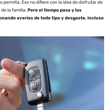
o permita. Eso no difiere con la idea de disfrutar de
de la familia.
Pero el tiempo pasa y los
onando averías de todo tipo y desgaste, incluso