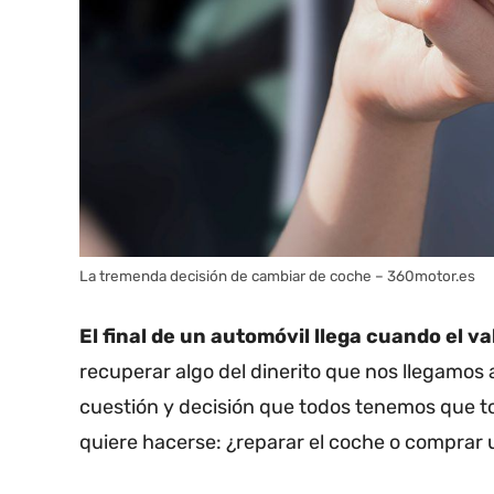
La tremenda decisión de cambiar de coche – 360motor.es
El final de un automóvil llega cuando el va
recuperar algo del dinerito que nos llegamos a
cuestión y decisión que todos tenemos que 
quiere hacerse: ¿reparar el coche o comprar