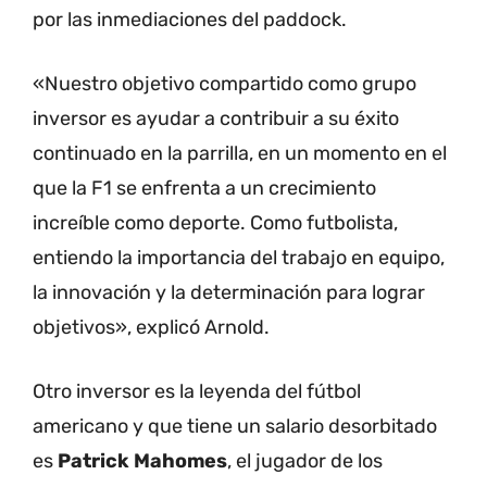
por las inmediaciones del paddock.
«Nuestro objetivo compartido como grupo
inversor es ayudar a contribuir a su éxito
continuado en la parrilla, en un momento en el
que la F1 se enfrenta a un crecimiento
increíble como deporte. Como futbolista,
entiendo la importancia del trabajo en equipo,
la innovación y la determinación para lograr
objetivos», explicó Arnold.
Otro inversor es la leyenda del fútbol
americano y que tiene un salario desorbitado
es
Patrick Mahomes
, el jugador de los