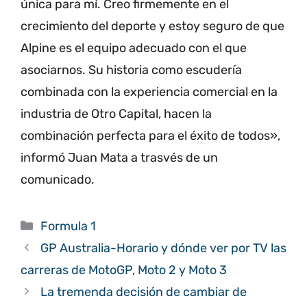
única para mí. Creo firmemente en el
crecimiento del deporte y estoy seguro de que
Alpine es el equipo adecuado con el que
asociarnos. Su historia como escudería
combinada con la experiencia comercial en la
industria de Otro Capital, hacen la
combinación perfecta para el éxito de todos»,
informó Juan Mata a trasvés de un
comunicado.
Categorías
Formula 1
GP Australia-Horario y dónde ver por TV las
carreras de MotoGP, Moto 2 y Moto 3
La tremenda decisión de cambiar de