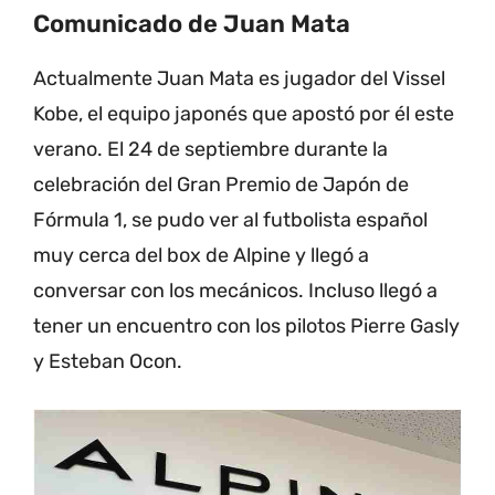
Comunicado de Juan Mata
Actualmente Juan Mata es jugador del Vissel
Kobe, el equipo japonés que apostó por él este
verano. El 24 de septiembre durante la
celebración del Gran Premio de Japón de
Fórmula 1, se pudo ver al futbolista español
muy cerca del box de Alpine y llegó a
conversar con los mecánicos. Incluso llegó a
tener un encuentro con los pilotos Pierre Gasly
y Esteban Ocon.