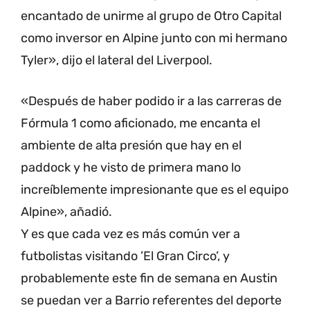
encantado de unirme al grupo de Otro Capital
como inversor en Alpine junto con mi hermano
Tyler», dijo el lateral del Liverpool.
«Después de haber podido ir a las carreras de
Fórmula 1 como aficionado, me encanta el
ambiente de alta presión que hay en el
paddock y he visto de primera mano lo
increíblemente impresionante que es el equipo
Alpine», añadió.
Y es que cada vez es más común ver a
futbolistas visitando ’El Gran Circo’, y
probablemente este fin de semana en Austin
se puedan ver a Barrio referentes del deporte