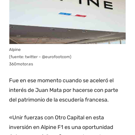
Alpine
(fuente: twitter – @eurofootcom)
360motor.es
Fue en ese momento cuando se aceleró el
interés de Juan Mata por hacerse con parte
del patrimonio de la escudería francesa.
«Unir fuerzas con Otro Capital en esta
inversión en Alpine F1 es una oportunidad