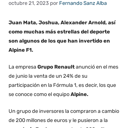
octubre 21, 2023
por
Fernando Sanz Alba
Juan Mata, Joshua, Alexander Arnold, así
como muchas más estrellas del deporte
son algunos de los que han invertido en
Alpine F1.
La empresa
Grupo Renault
anunció en el mes
de junio la venta de un 24% de su
participación en la Fórmula 1, es decir, los que
se conoce como el equipo
Alpine.
Un grupo de inversores la compraron a cambio
de 200 millones de euros y le pusieron a la