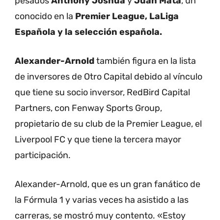
pesados
Anthony Joshua
y
Juan Mata
, un
conocido en la
Premier League, LaLiga
Española y la selección española.
Alexander-Arnold
también figura en la lista
de inversores de Otro Capital debido al vínculo
que tiene su socio inversor, RedBird Capital
Partners, con Fenway Sports Group,
propietario de su club de la Premier League, el
Liverpool FC y que tiene la tercera mayor
participación.
Alexander-Arnold, que es un gran fanático de
la Fórmula 1 y varias veces ha asistido a las
carreras, se mostró muy contento. «Estoy