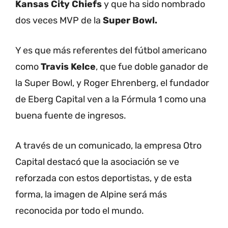
Kansas City Chiefs
y que ha sido nombrado
dos veces MVP de la
Super Bowl.
Y es que más referentes del fútbol americano
como
Travis Kelce
, que fue doble ganador de
la Super Bowl, y Roger Ehrenberg, el fundador
de Eberg Capital ven a la Fórmula 1 como una
buena fuente de ingresos.
A través de un comunicado, la empresa Otro
Capital destacó que la asociación se ve
reforzada con estos deportistas, y de esta
forma, la imagen de Alpine será más
reconocida por todo el mundo.