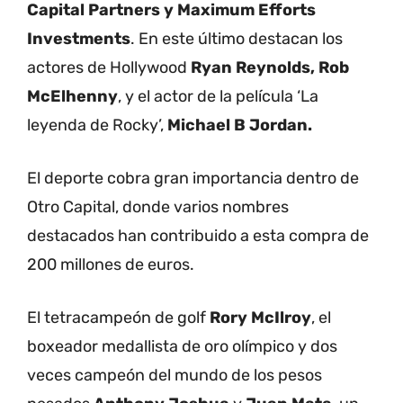
Capital Partners y Maximum Efforts
Investments
. En este último destacan los
actores de Hollywood
Ryan Reynolds, Rob
McElhenny
, y el actor de la película ‘La
leyenda de Rocky’,
Michael B Jordan.
El deporte cobra gran importancia dentro de
Otro Capital, donde varios nombres
destacados han contribuido a esta compra de
200 millones de euros.
El tetracampeón de golf
Rory McIlroy
, el
boxeador medallista de oro olímpico y dos
veces campeón del mundo de los pesos