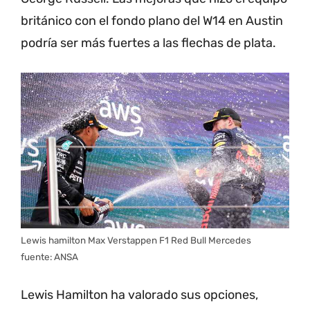
británico con el fondo plano del W14 en Austin
podría ser más fuertes a las flechas de plata.
Lewis hamilton Max Verstappen F1 Red Bull Mercedes
fuente: ANSA
Lewis Hamilton ha valorado sus opciones,