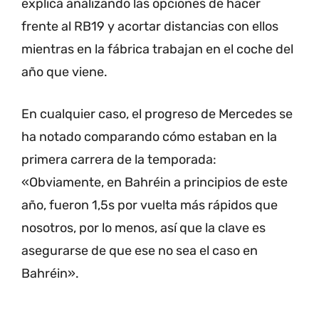
explica analizando las opciones de hacer
frente al RB19 y acortar distancias con ellos
mientras en la fábrica trabajan en el coche del
año que viene.
En cualquier caso, el progreso de Mercedes se
ha notado comparando cómo estaban en la
primera carrera de la temporada:
«Obviamente, en Bahréin a principios de este
año, fueron 1,5s por vuelta más rápidos que
nosotros, por lo menos, así que la clave es
asegurarse de que ese no sea el caso en
Bahréin».