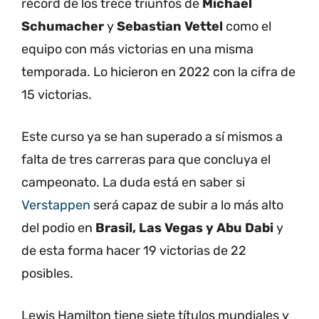
récord de los trece triunfos de
Michael
Schumacher
y
Sebastian Vettel
como el
equipo con más victorias en una misma
temporada. Lo hicieron en 2022 con la cifra de
15 victorias.
Este curso ya se han superado a sí mismos a
falta de tres carreras para que concluya el
campeonato. La duda está en saber si
Verstappen
será capaz de subir a lo más alto
del podio en
Brasil, Las Vegas y Abu Dabi
y
de esta forma hacer 19 victorias de 22
posibles.
Lewis Hamilton tiene siete títulos mundiales y