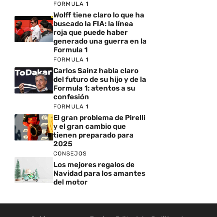
FORMULA 1
Wolff tiene claro lo que ha
buscado la FIA: la línea
roja que puede haber
generado una guerra en la
Formula 1
FORMULA 1
Carlos Sainz habla claro
del futuro de su hijo y de la
Formula 1: atentos a su
confesión
FORMULA 1
El gran problema de Pirelli
y el gran cambio que
tienen preparado para
2025
CONSEJOS
Los mejores regalos de
Navidad para los amantes
del motor