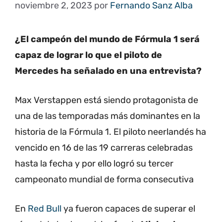
noviembre 2, 2023
por
Fernando Sanz Alba
¿El campeón del mundo de Fórmula 1 será
capaz de lograr lo que el piloto de
Mercedes ha señalado en una entrevista
?
Max Verstappen está siendo protagonista de
una de las temporadas más dominantes en la
historia de la Fórmula 1. El piloto neerlandés ha
vencido en 16 de las 19 carreras celebradas
hasta la fecha y por ello logró su tercer
campeonato mundial de forma consecutiva
En
Red Bull
ya fueron capaces de superar el