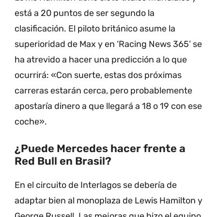
está a 20 puntos de ser segundo la
clasificación. El piloto británico asume la
superioridad de Max y en ‘Racing News 365’ se
ha atrevido a hacer una predicción a lo que
ocurrirá: «Con suerte, estas dos próximas
carreras estarán cerca, pero probablemente
apostaría dinero a que llegará a 18 o 19 con ese
coche».
¿Puede Mercedes hacer frente a
Red Bull en Brasil?
En el circuito de Interlagos se debería de
adaptar bien al monoplaza de Lewis Hamilton y
George Russell. Las mejoras que hizo el equipo