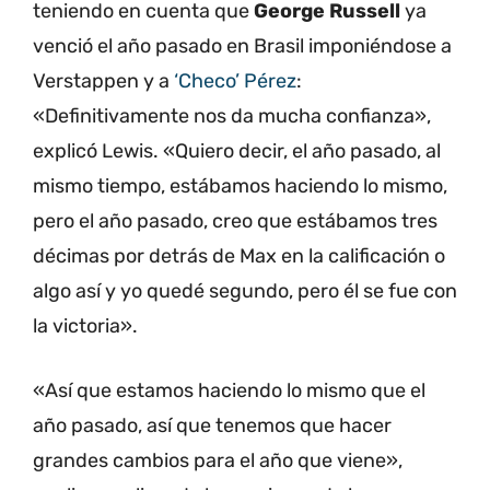
teniendo en cuenta que
George Russell
ya
venció el año pasado en Brasil imponiéndose a
Verstappen y a
‘Checo’ Pérez
:
«Definitivamente nos da mucha confianza»,
explicó Lewis. «Quiero decir, el año pasado, al
mismo tiempo, estábamos haciendo lo mismo,
pero el año pasado, creo que estábamos tres
décimas por detrás de Max en la calificación o
algo así y yo quedé segundo, pero él se fue con
la victoria».
«Así que estamos haciendo lo mismo que el
año pasado, así que tenemos que hacer
grandes cambios para el año que viene»,