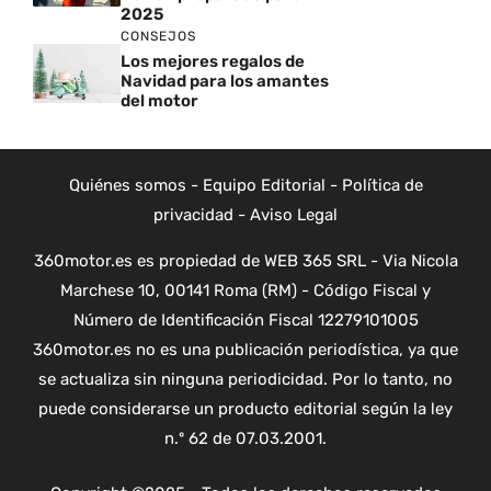
2025
CONSEJOS
Los mejores regalos de
Navidad para los amantes
del motor
Quiénes somos
-
Equipo Editorial
-
Política de
privacidad
-
Aviso Legal
360motor.es es propiedad de WEB 365 SRL - Via Nicola
Marchese 10, 00141 Roma (RM) - Código Fiscal y
Número de Identificación Fiscal 12279101005
360motor.es no es una publicación periodística, ya que
se actualiza sin ninguna periodicidad. Por lo tanto, no
puede considerarse un producto editorial según la ley
n.º 62 de 07.03.2001.