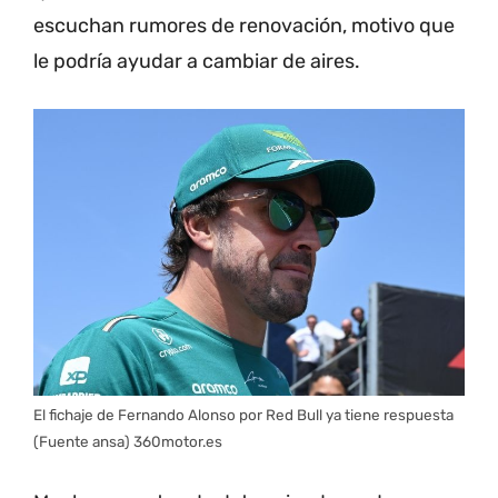
escuchan rumores de renovación, motivo que
le podría ayudar a cambiar de aires.
El fichaje de Fernando Alonso por Red Bull ya tiene respuesta
(Fuente ansa) 360motor.es