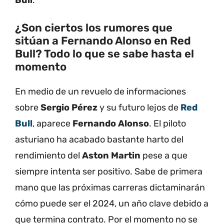
¿Son ciertos los rumores que
sitúan a Fernando Alonso en Red
Bull? Todo lo que se sabe hasta el
momento
En medio de un revuelo de informaciones
sobre
Sergio Pérez
y su futuro lejos de
Red
Bull
, aparece
Fernando Alonso
. El piloto
asturiano ha acabado bastante harto del
rendimiento del
Aston Martin
pese a que
siempre intenta ser positivo. Sabe de primera
mano que las próximas carreras dictaminarán
cómo puede ser el 2024, un año clave debido a
que termina contrato. Por el momento no se