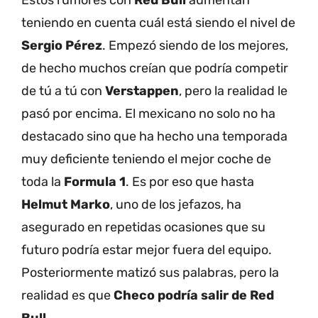
teniendo en cuenta cuál está siendo el nivel de
Sergio Pérez
. Empezó siendo de los mejores,
de hecho muchos creían que podría competir
de tú a tú con
Verstappen
, pero la realidad le
pasó por encima. El mexicano no solo no ha
destacado sino que ha hecho una temporada
muy deficiente teniendo el mejor coche de
toda la
Formula 1
. Es por eso que hasta
Helmut Marko
, uno de los jefazos, ha
asegurado en repetidas ocasiones que su
futuro podría estar mejor fuera del equipo.
Posteriormente matizó sus palabras, pero la
realidad es que
Checo podría salir de Red
Bull
.