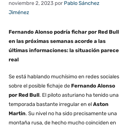
noviembre 2, 2023
por
Pablo Sánchez
Jiménez
Fernando Alonso podría fichar por Red Bull
en las próximas semanas acorde a las
últimas informaciones: la situación parece
real
Se está hablando muchísimo en redes sociales
sobre el posible fichaje de
Fernando Alonso
por Red Bull
. El piloto asturiano ha tenido una
temporada bastante irregular en el
Aston
Martin
. Su nivel no ha sido precisamente una
montaña rusa, de hecho mucho coinciden en