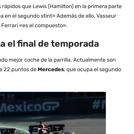
 rápidos que Lewis (Hamilton) en la primera parte
ba en el segundo stint» Además de ello, Vasseur
y Ferrari «es el compuesto».
ta el final de temporada
undo mejor coche de la parrilla. Actualmente son
 a 22 puntos de
Mercedes
, que ocupa el segundo