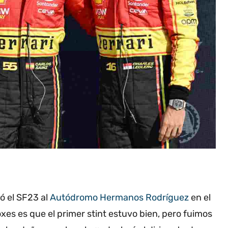
ó el SF23 al
Autódromo Hermanos Rodríguez
en el
es es que el primer stint estuvo bien, pero fuimos