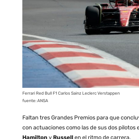
Ferrari Red Bull F1 Carlos Sainz Leclerc Verstappen
fuente: ANSA
Faltan tres Grandes Premios para que concl
con actuaciones como las de sus dos pilotos 
Hamilton
y
Russell
en el ritmo de carrera.