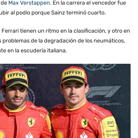
e de
Max Verstappen
. En la carrera el vencedor fue
bir al podio porque Sainz terminó cuarto.
rrari tienen un ritmo en la clasificación, y otro en
s problemas de la degradación de los neumáticos,
e en la escudería italiana.