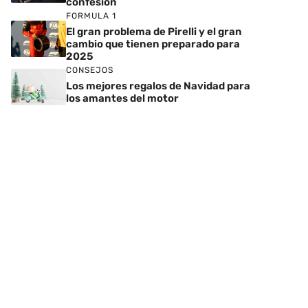
confesión
FORMULA 1
El gran problema de Pirelli y el gran
cambio que tienen preparado para
2025
CONSEJOS
Los mejores regalos de Navidad para
los amantes del motor