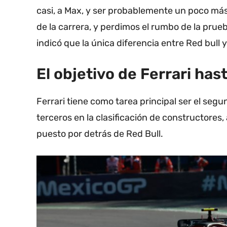
casi, a Max, y ser probablemente un poco más
de la carrera, y perdimos el rumbo de la prue
indicó que la única diferencia entre Red bull 
El objetivo de Ferrari has
Ferrari tiene como tarea principal ser el seg
terceros en la clasificación de constructores,
puesto por detrás de Red Bull.