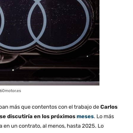
 360motor.es
ban más que contentos con el trabajo de
Carlos
se discutiría en los próximos
meses
. Lo más
ma en un contrato, al menos, hasta 2025. Lo