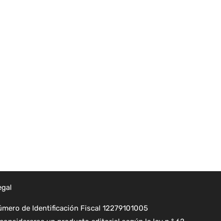
egal
mero de Identificación Fiscal 12279101005