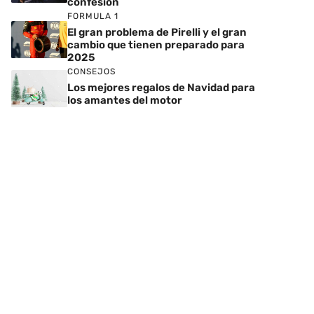
confesión
FORMULA 1
El gran problema de Pirelli y el gran
cambio que tienen preparado para
2025
CONSEJOS
Los mejores regalos de Navidad para
los amantes del motor