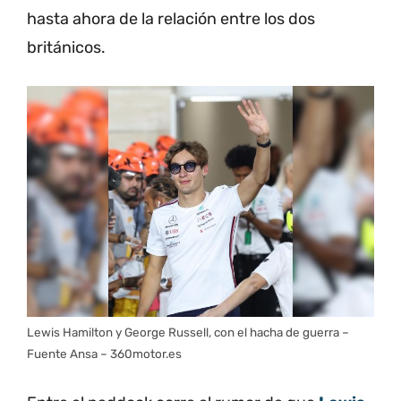
hasta ahora de la relación entre los dos
británicos.
Lewis Hamilton y George Russell, con el hacha de guerra –
Fuente Ansa – 360motor.es