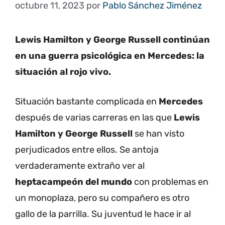
octubre 11, 2023
por
Pablo Sánchez Jiménez
Lewis Hamilton y George Russell continúan
en una guerra psicológica en Mercedes: la
situación al rojo vivo.
Situación bastante complicada en
Mercedes
después de varias carreras en las que
Lewis
Hamilton y George Russell
se han visto
perjudicados entre ellos. Se antoja
verdaderamente extraño ver al
heptacampeón del mundo
con problemas en
un monoplaza, pero su compañero es otro
gallo de la parrilla. Su juventud le hace ir al