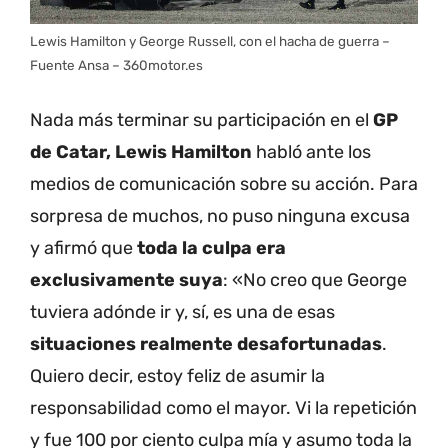
Lewis Hamilton y George Russell, con el hacha de guerra –
Fuente Ansa – 360motor.es
Nada más terminar su participación en el
GP
de Catar, Lewis Hamilton
habló ante los
medios de comunicación sobre su acción. Para
sorpresa de muchos, no puso ninguna excusa
y afirmó que
toda la culpa era
exclusivamente suya
: «No creo que George
tuviera adónde ir y, sí, es una de esas
situaciones realmente desafortunadas
.
Quiero decir, estoy feliz de asumir la
responsabilidad como el mayor. Vi la repetición
y fue 100 por ciento culpa mía y asumo toda la