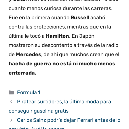
cuanto menos curiosa durante las carreras.
Fue en la primera cuando
Russell
acabó
contra las protecciones, mientras que en la
última le tocó a
Hamilton
. En Japón
mostraron su descontento a través de la radio
de
Mercedes
, de ahí que muchos crean que el
hacha de guerra no está ni mucho menos
enterrada.
Categorías
Formula 1
Piratear surtidores, la última moda para
conseguir gasolina gratis
Carlos Sainz podría dejar Ferrari antes de lo