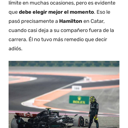
límite en muchas ocasiones, pero es evidente
que
debe elegir mejor el momento
. Eso le
pasó precisamente a
Hamilton
en Catar,
cuando casi deja a su compañero fuera de la
carrera. Él no tuvo más remedio que decir
adiós.