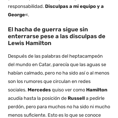
responsabilidad.
Disculpas a mi equipo y a
George
«.
El hacha de guerra sigue sin
enterrarse pese a las disculpas de
Lewis Hamilton
Después de las palabras del heptacampeón
del mundo en Catar, parecía que las aguas se
habían calmado, pero no ha sido así o al menos
son los rumores que circulan en redes
sociales.
Mercedes
quiso ver como
Hamilton
acudía hasta la posición de
Russell
a pedirle
perdón, pero para muchos no ha sido ni mucho
menos suficiente. Esto es lo que se conoce