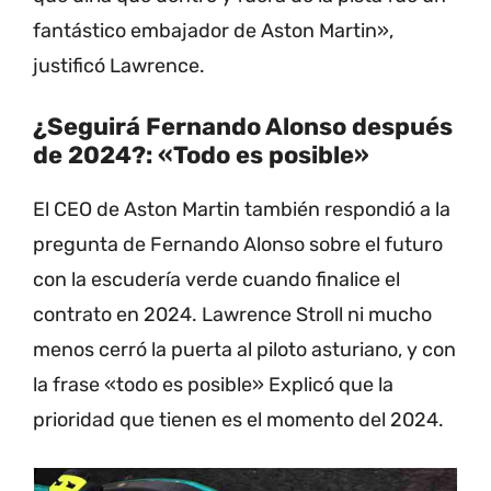
fantástico embajador de Aston Martin»,
justificó Lawrence.
¿Seguirá Fernando Alonso después
de 2024?: «Todo es posible»
El CEO de Aston Martin también respondió a la
pregunta de Fernando Alonso sobre el futuro
con la escudería verde cuando finalice el
contrato en 2024. Lawrence Stroll ni mucho
menos cerró la puerta al piloto asturiano, y con
la frase «todo es posible» Explicó que la
prioridad que tienen es el momento del 2024.