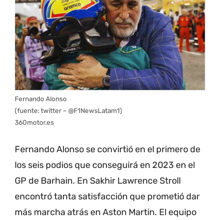
Fernando Alonso
(fuente: twitter – @F1NewsLatam1)
360motor.es
Fernando Alonso se convirtió en el primero de
los seis podios que conseguirá en 2023 en el
GP de Barhain.
En Sakhir Lawrence Stroll
encontró tanta satisfacción que prometió dar
más marcha atrás en Aston Martin.
El equipo