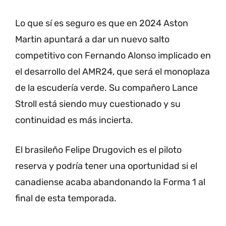
Lo que sí es seguro es que en 2024 Aston
Martin apuntará a dar un nuevo salto
competitivo con Fernando Alonso implicado en
el desarrollo del AMR24, que será el monoplaza
de la escudería verde.
Su compañero Lance
Stroll está siendo muy cuestionado y su
continuidad es más incierta.
El brasileño Felipe Drugovich es el piloto
reserva y podría tener una oportunidad si el
canadiense acaba abandonando la Forma 1 al
final de esta temporada.