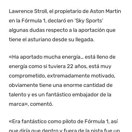
Lawrence Stroll, el propietario de Aston Martin
en la Fórmula 1, declaró en ‘Sky Sports’
algunas dudas respecto a la aportación que
tiene el asturiano desde su llegada.
«Ha aportado mucha energía… está lleno de
energía como si tuviera 22 años, está muy
comprometido, extremadamente motivado,
obviamente tiene una enorme cantidad de
talento y es un fantástico embajador de la
marca», comentó.
«Era fantástico como piloto de Fórmula 1, así
que diría que dentro y fuera de la pista fue un