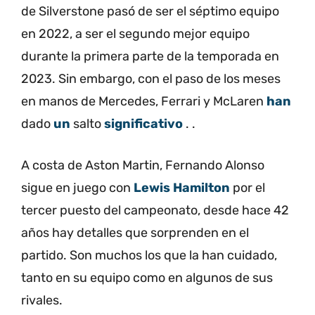
de Silverstone pasó de ser el séptimo equipo
en 2022, a ser el segundo mejor equipo
durante la primera parte de la temporada en
2023. Sin embargo, con el paso de los meses
en manos de Mercedes, Ferrari y McLaren
han
dado
un
salto
significativo
. .
A costa de Aston Martin, Fernando Alonso
sigue en juego con
Lewis Hamilton
por el
tercer puesto del campeonato, desde hace 42
años hay detalles que sorprenden en el
partido.
Son muchos los que la han cuidado,
tanto en su equipo como en algunos de sus
rivales.