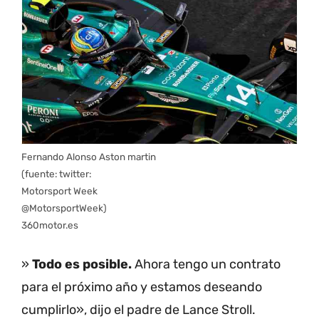
Fernando Alonso Aston martin
(fuente: twitter:
Motorsport Week
@MotorsportWeek)
360motor.es
»
Todo es posible.
Ahora tengo un contrato
para el próximo año y estamos deseando
cumplirlo», dijo el padre de Lance Stroll.