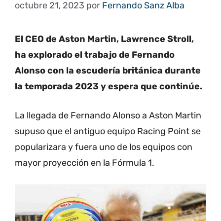
octubre 21, 2023
por
Fernando Sanz Alba
El CEO de Aston Martin, Lawrence Stroll,
ha explorado el trabajo de Fernando
Alonso con la escudería británica durante
la temporada 2023 y espera que continúe.
La llegada de Fernando Alonso a Aston Martin
supuso que el antiguo equipo Racing Point se
popularizara y fuera uno de los equipos con
mayor proyección en la Fórmula 1.