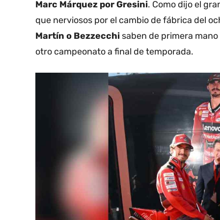
Marc Márquez por Gresini
. Como dijo el gr
que nerviosos por el cambio de fábrica del 
Martín o Bezzecchi
saben de primera mano
otro campeonato a final de temporada.