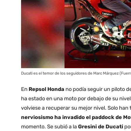
Ducati es el temor de los seguidores de Marc Márquez (Fue
En
Repsol Honda
no podía seguir un piloto d
ha estado en una moto por debajo de su nivel
volviese a recuperar su mejor nivel. Solo han
nerviosismo ha invadido el paddock de M
momento. Se subió a la
Gresini de Ducati
po