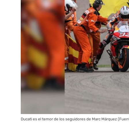
Ducati es el temor de los seguidores de Marc Márquez (Fue