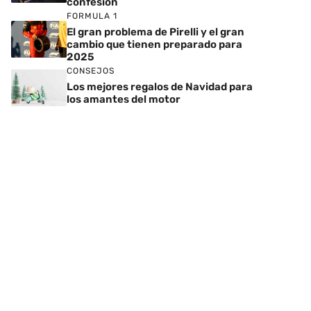
confesión
FORMULA 1
El gran problema de Pirelli y el gran
cambio que tienen preparado para
2025
CONSEJOS
Los mejores regalos de Navidad para
los amantes del motor