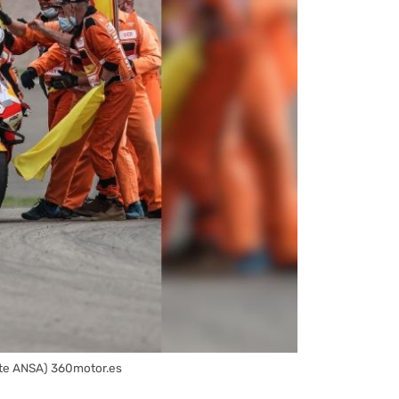
nte ANSA) 360motor.es