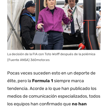
La decisión de la FIA con Toto Wolff después de la polémica
(Fuente ANSA) 360motor.es
Pocas veces suceden esto en un deporte de
élite, pero la
Formula 1
siempre marca
tendencia. Acorde a lo que han publicado los
medios de comunicación especializados, todos
los equipos han confirmado que
no han