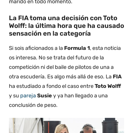
marido en todo momento.
La FIA toma una decisión con Toto
Wolff: la última hora que ha causado
sensación en la categoría
Si sois aficionados a la
Formula 1
, esta noticia
os interesa. No se trata del futuro de la
competición ni del baile de pilotos de una a
otra escudería. Es algo más allá de eso. La
FIA
ha estudiado a fondo el caso entre
Toto Wolff
y su
pareja
Susie
y ya han llegado a una
conclusión de peso.