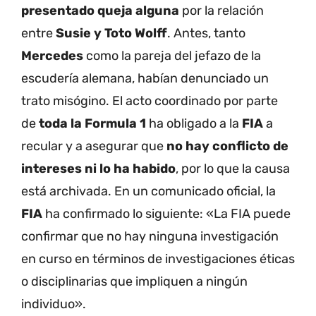
presentado queja alguna
por la relación
entre
Susie y Toto Wolff
. Antes, tanto
Mercedes
como la pareja del jefazo de la
escudería alemana, habían denunciado un
trato misógino. El acto coordinado por parte
de
toda la Formula 1
ha obligado a la
FIA
a
recular y a asegurar que
no hay conflicto de
intereses ni lo ha habido
, por lo que la causa
está archivada. En un comunicado oficial, la
FIA
ha confirmado lo siguiente: «La FIA puede
confirmar que no hay ninguna investigación
en curso en términos de investigaciones éticas
o disciplinarias que impliquen a ningún
individuo».