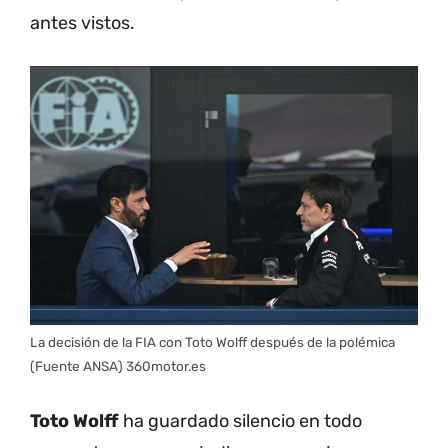
antes vistos.
La decisión de la FIA con Toto Wolff después de la polémica
(Fuente ANSA) 360motor.es
Toto Wolff
ha guardado silencio en todo