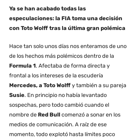
Ya se han acabado todas las
especulaciones: la FIA toma una decisión
con Toto Wolff tras la última gran polémica
Hace tan solo unos días nos enteramos de uno
de los hechos más polémicos dentro de la
Formula 1
. Afectaba de forma directa y
frontal a los intereses de la escudería
Mercedes, a Toto Wolff
y también a su pareja
Susie
. En principio no había levantado
sospechas, pero todo cambió cuando el
nombre de
Red Bull
comenzó a sonar en los
medios de comunicación. A raíz de ese
momento, todo explotó hasta límites poco