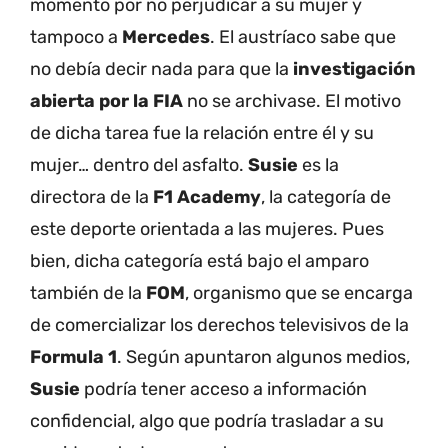
momento por no perjudicar a su mujer y
tampoco a
Mercedes
. El austríaco sabe que
no debía decir nada para que la
investigación
abierta por la FIA
no se archivase. El motivo
de dicha tarea fue la relación entre él y su
mujer… dentro del asfalto.
Susie
es la
directora de la
F1 Academy
, la categoría de
este deporte orientada a las mujeres. Pues
bien, dicha categoría está bajo el amparo
también de la
FOM
, organismo que se encarga
de comercializar los derechos televisivos de la
Formula 1
. Según apuntaron algunos medios,
Susie
podría tener acceso a información
confidencial, algo que podría trasladar a su