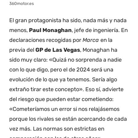
360motor.es
El gran protagonista ha sido, nada más y nada
menos,
Paul Monaghan
, jefe de ingeniería. En
declaraciones recogidas por
Marca
en la
previa del
GP de Las Vegas
, Monaghan ha
sido muy claro: «Quizá no sorprenda a nadie
con lo que digo, pero el de 2024 será una
evolución de lo que ya tenemos. Sería algo
extraño tirar este concepto». Eso sí, advierte
del riesgo que pueden estar cometiendo:
«Cometeríamos un error si nos relajásemos
porque los rivales se están acercando de cada
vez más. Las normas son estrictas en