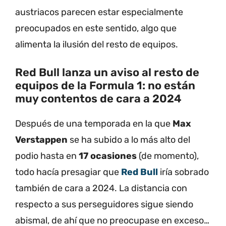
austriacos parecen estar especialmente
preocupados en este sentido, algo que
alimenta la ilusión del resto de equipos.
Red Bull lanza un aviso al resto de
equipos de la Formula 1: no están
muy contentos de cara a 2024
Después de una temporada en la que
Max
Verstappen
se ha subido a lo más alto del
podio hasta en
17 ocasiones
(de momento),
todo hacía presagiar que
Red Bull
iría sobrado
también de cara a 2024. La distancia con
respecto a sus perseguidores sigue siendo
abismal, de ahí que no preocupase en exceso…