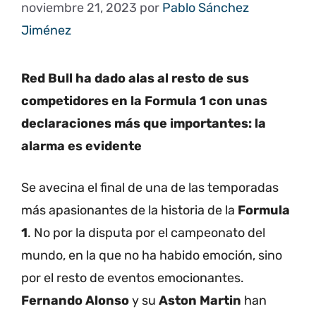
noviembre 21, 2023
por
Pablo Sánchez
Jiménez
Red Bull ha dado alas al resto de sus
competidores en la Formula 1 con unas
declaraciones más que importantes: la
alarma es evidente
Se avecina el final de una de las temporadas
más apasionantes de la historia de la
Formula
1
. No por la disputa por el campeonato del
mundo, en la que no ha habido emoción, sino
por el resto de eventos emocionantes.
Fernando Alonso
y su
Aston Martin
han