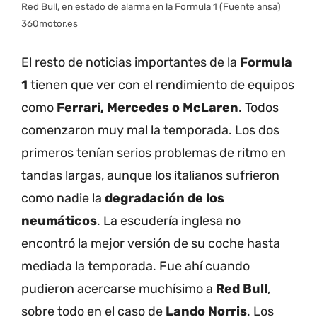
Red Bull, en estado de alarma en la Formula 1 (Fuente ansa)
360motor.es
El resto de noticias importantes de la
Formula
1
tienen que ver con el rendimiento de equipos
como
Ferrari, Mercedes o McLaren
. Todos
comenzaron muy mal la temporada. Los dos
primeros tenían serios problemas de ritmo en
tandas largas, aunque los italianos sufrieron
como nadie la
degradación de los
neumáticos
. La escudería inglesa no
encontró la mejor versión de su coche hasta
mediada la temporada. Fue ahí cuando
pudieron acercarse muchísimo a
Red Bull
,
sobre todo en el caso de
Lando Norris
. Los