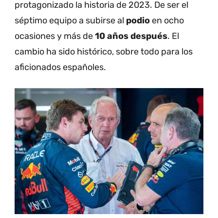
protagonizado la historia de 2023. De ser el
séptimo equipo a subirse al
podio
en ocho
ocasiones y más de
10 años después
. El
cambio ha sido histórico, sobre todo para los
aficionados españoles.