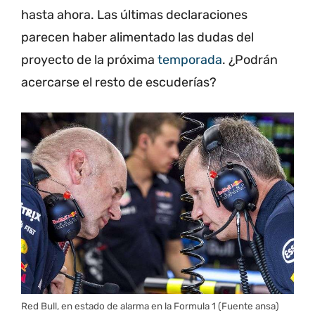
hasta ahora. Las últimas declaraciones
parecen haber alimentado las dudas del
proyecto de la próxima
temporada
. ¿Podrán
acercarse el resto de escuderías?
Red Bull, en estado de alarma en la Formula 1 (Fuente ansa)