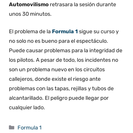
Automovilismo
retrasara la sesión durante
unos 30 minutos.
El problema de la
Formula 1
sigue su curso y
no solo no es bueno para el espectáculo.
Puede causar problemas para la integridad de
los pilotos. A pesar de todo, los incidentes no
son un problema nuevo en los circuitos
callejeros, donde existe el riesgo ante
problemas con las tapas, rejillas y tubos de
alcantarillado. El peligro puede llegar por
cualquier lado.
Categorías
Formula 1