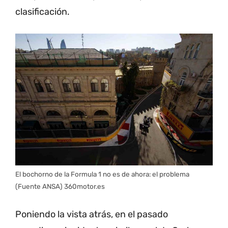
clasificación.
El bochorno de la Formula 1 no es de ahora: el problema
(Fuente ANSA) 360motor.es
Poniendo la vista atrás, en el pasado