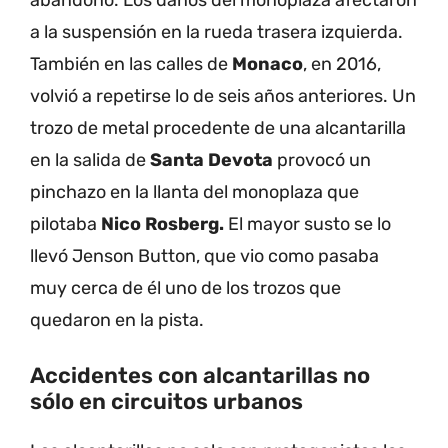
a la suspensión en la rueda trasera izquierda.
También en las calles de
Monaco
, en 2016,
volvió a repetirse lo de seis años anteriores. Un
trozo de metal procedente de una alcantarilla
en la salida de
Santa Devota
provocó un
pinchazo en la llanta del monoplaza que
pilotaba
Nico Rosberg.
El mayor susto se lo
llevó Jenson Button, que vio como pasaba
muy cerca de él uno de los trozos que
quedaron en la pista.
Accidentes con alcantarillas no
sólo en circuitos urbanos