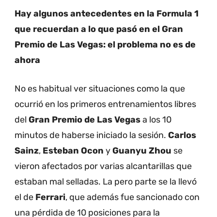
Hay algunos antecedentes en la Formula 1
que recuerdan a lo que pasó en el Gran
Premio de Las Vegas: el problema no es de
ahora
No es habitual ver situaciones como la que
ocurrió en los primeros entrenamientos libres
del
Gran Premio de Las Vegas
a los 10
minutos de haberse iniciado la sesión.
Carlos
Sainz
,
Esteban Ocon
y
Guanyu Zhou
se
vieron afectados por varias alcantarillas que
estaban mal selladas. La pero parte se la llevó
el de
Ferrari
, que además fue sancionado con
una pérdida de 10 posiciones para la