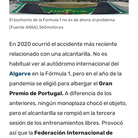
El bochorno de la Formula 1 no es de ahora: el problema
(Fuente ANSA) 360motor.es
En 2020 ocurrió el accidente más reciente
relacionado con una alcantarilla. No es
habitual ver al autódromo internacional del
Algarve
en la Fórmula 1, pero en el año de la
pandemia se eligió para albergar el
Gran
Premio de Portugal.
A diferencia de los
anteriores, ningún monoplaza chocó el objeto,
pero el alcantarilla se rompió en la tercera
sesión de los entrenamientos libres. Provocó
así que la
Federación Internacional de