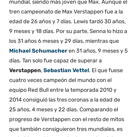
mundial, siendo más joven que Max. Aunque el
tren campeonato de Max Verstappen fue a la
edad de 26 años y 7 días. Lewis tardó 30 años,
9 meses y 18 días. Por su parte, Senna lo hizo a
los 31 años 6 meses y 29 días, mientras que
Michael Schumacher
en 31 años, 9 meses y 5
días. Tan solo fue capaz de superar a
Verstappen
,
Sebastian Vettel
. El que fuese
cuatro veces campeón del mundo con el
equipo Red Bull entre la temporada 2010 y
2014 consiguió las tres coronas a la edad de
25 años, 4 meses y 22 días. Comparando el
progreso de Verstappen con el resto de mitos
que también consiguieron tres mundiales, es