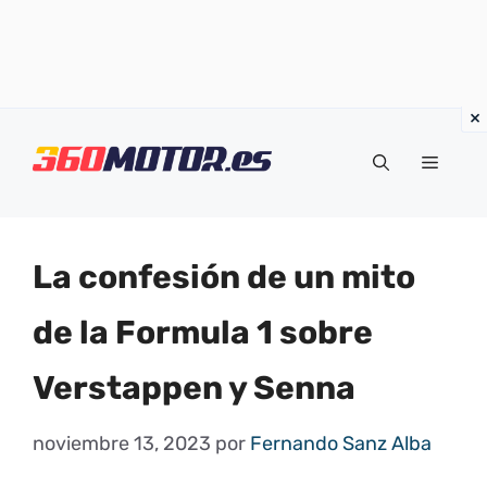
Saltar
al
Menú
contenido
La confesión de un mito
de la Formula 1 sobre
Verstappen y Senna
noviembre 13, 2023
por
Fernando Sanz Alba