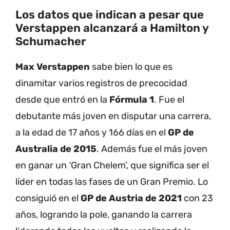
Los datos que indican a pesar que
Verstappen alcanzará a Hamilton y
Schumacher
Max Verstappen
sabe bien lo que es
dinamitar varios registros de precocidad
desde que entró en la
Fórmula 1
. Fue el
debutante más joven en disputar una carrera,
a la edad de 17 años y 166 días en el
GP de
Australia de 2015
. Además fue el más joven
en ganar un ‘Gran Chelem’, que significa ser el
líder en todas las fases de un Gran Premio. Lo
consiguió en el
GP de Austria de 2021
con 23
años, logrando la pole, ganando la carrera