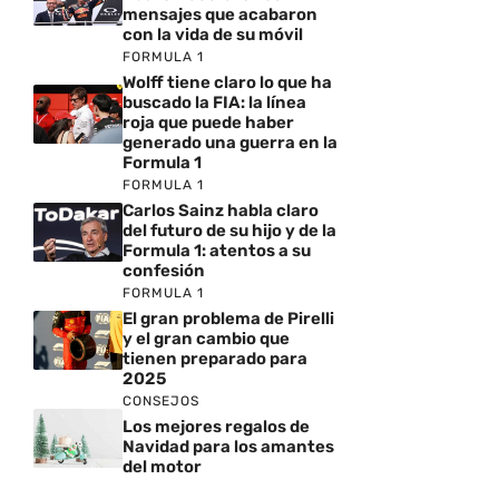
mensajes que acabaron
con la vida de su móvil
FORMULA 1
Wolff tiene claro lo que ha
buscado la FIA: la línea
roja que puede haber
generado una guerra en la
Formula 1
FORMULA 1
Carlos Sainz habla claro
del futuro de su hijo y de la
Formula 1: atentos a su
confesión
FORMULA 1
El gran problema de Pirelli
y el gran cambio que
tienen preparado para
2025
CONSEJOS
Los mejores regalos de
Navidad para los amantes
del motor