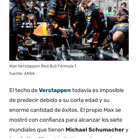
Max Verstappen Red Bull Fórmula 1
fuente: ANSA
El techo de
Verstappen
todavía es imposible
de predecir debido a su corta edad y su
enorme cantidad de éxitos. El propio Max se
mostró con confianza para alcanzar los siete
mundiales que tienen
Michael Schumacher
y