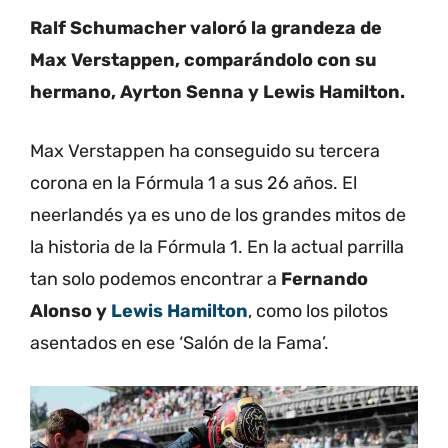
Ralf Schumacher valoró la grandeza de
Max Verstappen, comparándolo con su
hermano, Ayrton Senna y Lewis Hamilton.
Max Verstappen ha conseguido su tercera
corona en la Fórmula 1 a sus 26 años. El
neerlandés ya es uno de los grandes mitos de
la historia de la Fórmula 1. En la actual parrilla
tan solo podemos encontrar a
Fernando
Alonso y
Lewis Hamilton
, como los pilotos
asentados en ese ‘Salón de la Fama’.