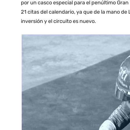
por un casco especial para el penúltimo Gran
21 citas del calendario, ya que de la mano de 
inversión y el circuito es nuevo.