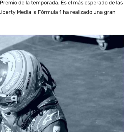
 Premio de la temporada. Es el más esperado de las
Liberty Media la Fórmula 1 ha realizado una gran