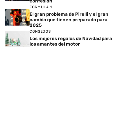
confesión
FORMULA 1
El gran problema de Pirelli y el gran
cambio que tienen preparado para
2025
CONSEJOS
Los mejores regalos de Navidad para
los amantes del motor