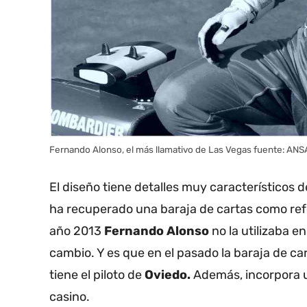
Fernando Alonso, el más llamativo de Las Vegas fuente: AN
El diseño tiene detalles muy característicos 
ha recuperado una baraja de cartas como re
año 2013
Fernando Alonso
no la utilizaba 
cambio. Y es que en el pasado la baraja de car
tiene el piloto de
Oviedo.
Además, incorpora u
casino.