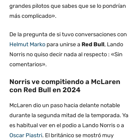
grandes pilotos que sabes que se lo pondrían
más complicado».
De la pregunta de si tuvo conversaciones con
Helmut Marko
para unirse a
Red Bull
, Lando
Norris no quiso decir nada al respecto : «Sin
comentarios».
Norris ve compitiendo a McLaren
con Red Bull en 2024
McLaren dio un paso hacia delante notable
durante la segunda mitad de la temporada. Ya
es habitual ver en el podio a Lando Norris o a
Oscar Piastri
. El británico se mostró muy