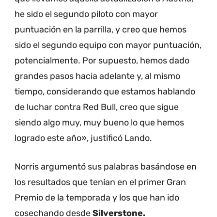
he sido el segundo piloto con mayor
puntuación en la parrilla, y creo que hemos
sido el segundo equipo con mayor puntuación,
potencialmente. Por supuesto, hemos dado
grandes pasos hacia adelante y, al mismo
tiempo, considerando que estamos hablando
de luchar contra Red Bull, creo que sigue
siendo algo muy, muy bueno lo que hemos
logrado este año», justificó Lando.
Norris argumentó sus palabras basándose en
los resultados que tenían en el primer Gran
Premio de la temporada y los que han ido
cosechando desde
Silverstone.