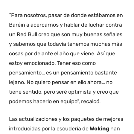
“Para nosotros, pasar de donde estábamos en
Baréin a acercarnos y hablar de luchar contra
un Red Bull creo que son muy buenas señales
y sabemos que todavía tenemos muchas más
cosas por delante el año que viene. Así que
estoy emocionado. Tener eso como
pensamiento… es un pensamiento bastante
lejano. No quiero pensar en ello ahora… no
tiene sentido, pero seré optimista y creo que
podemos hacerlo en equipo”, recalcó.
Las actualizaciones y los paquetes de mejoras
introducidas por la escudería de
Woking
han