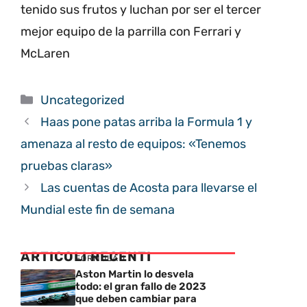
tenido sus frutos y luchan por ser el tercer
mejor equipo de la parrilla con Ferrari y
McLaren
Categorías
Uncategorized
Haas pone patas arriba la Formula 1 y
amenaza al resto de equipos: «Tenemos
pruebas claras»
Las cuentas de Acosta para llevarse el
Mundial este fin de semana
ARTICOLI RECENTI
FORMULA 1
Aston Martin lo desvela
todo: el gran fallo de 2023
que deben cambiar para