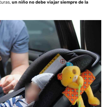
turas,
un niño no debe viajar siempre de la