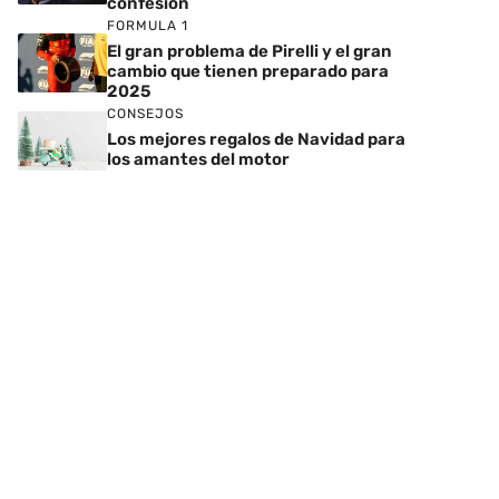
confesión
FORMULA 1
El gran problema de Pirelli y el gran
cambio que tienen preparado para
2025
CONSEJOS
Los mejores regalos de Navidad para
los amantes del motor