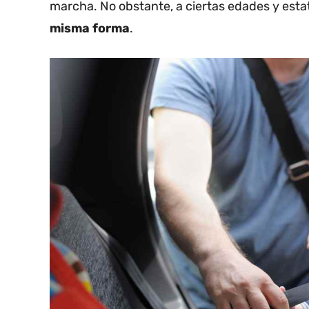
marcha. No obstante, a ciertas edades y esta
misma forma
.