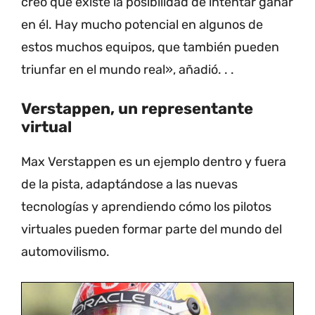
creo que existe la posibilidad de intentar ganar
en él. Hay mucho potencial en algunos de
estos muchos equipos, que también pueden
triunfar en el mundo real», añadió. .
.
Verstappen, un representante
virtual
Max Verstappen es un ejemplo dentro y fuera
de la pista, adaptándose a las nuevas
tecnologías y aprendiendo cómo los pilotos
virtuales pueden formar parte del mundo del
automovilismo.