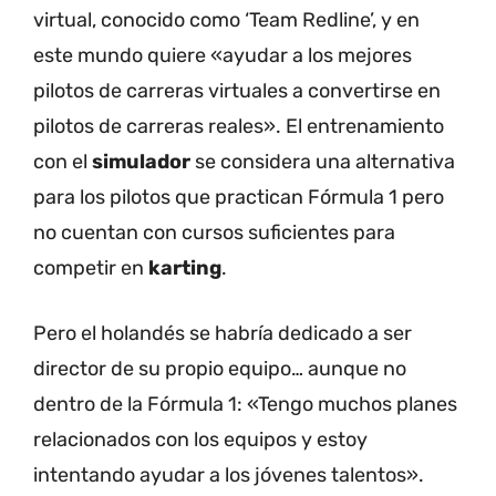
virtual, conocido como ‘Team Redline’, y en
este mundo quiere «ayudar a los mejores
pilotos de carreras virtuales a convertirse en
pilotos de carreras reales».
El entrenamiento
con el
simulador
se considera una alternativa
para los pilotos que practican Fórmula 1 pero
no cuentan con cursos suficientes para
competir en
karting
.
Pero el holandés se habría dedicado a ser
director de su propio equipo… aunque no
dentro de la Fórmula 1: «Tengo muchos planes
relacionados con los equipos y estoy
intentando ayudar a los jóvenes talentos».