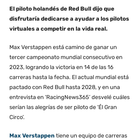
El piloto holandés de Red Bull dijo que
disfrutaría dedicarse a ayudar a los pilotos
virtuales a competir en la vida real.
Max Verstappen está camino de ganar un
tercer campeonato mundial consecutivo en
2023, logrando la victoria en 14 de las 16
carreras hasta la fecha.
El actual mundial está
pactado con Red Bull hasta 2028, y en una
entrevista en ‘RacingNews365’ desvelé cuáles
serían las alegrías de ser piloto de ‘Él Gran
Circo’.
Max Verstappen
tiene un equipo de carreras