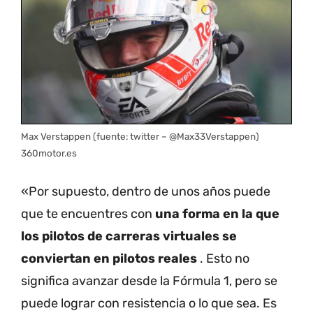
Max Verstappen
(fuente: twitter – @Max33Verstappen)
360motor.es
«Por supuesto, dentro de unos años puede
que te encuentres con
una forma en la que
los pilotos de carreras virtuales se
conviertan en pilotos reales
. Esto no
significa avanzar desde la Fórmula 1, pero se
puede lograr con resistencia o lo que sea. Es