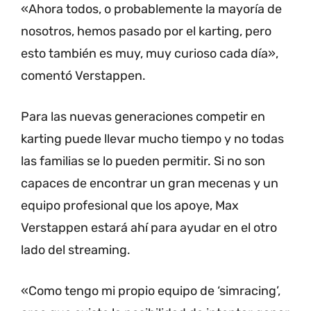
«Ahora todos, o probablemente la mayoría de
nosotros, hemos pasado por el karting, pero
esto también es muy, muy curioso cada día»,
comentó Verstappen.
Para las nuevas generaciones competir en
karting puede llevar mucho tiempo y no todas
las familias se lo pueden permitir.
Si no son
capaces de encontrar un gran mecenas y un
equipo profesional que los apoye, Max
Verstappen estará ahí para ayudar en el otro
lado del streaming.
«Como tengo mi propio equipo de ‘simracing’,