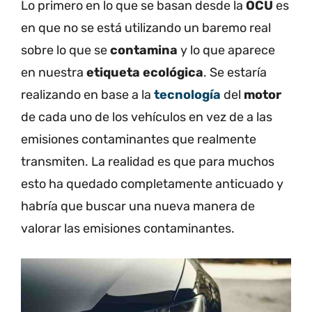
Lo primero en lo que se basan desde la
OCU
es
en que no se está utilizando un baremo real
sobre lo que se
contamina
y lo que aparece
en nuestra
etiqueta ecológica
. Se estaría
realizando en base a la
tecnología
del
motor
de cada uno de los vehículos en vez de a las
emisiones contaminantes que realmente
transmiten. La realidad es que para muchos
esto ha quedado completamente anticuado y
habría que buscar una nueva manera de
valorar las emisiones contaminantes.