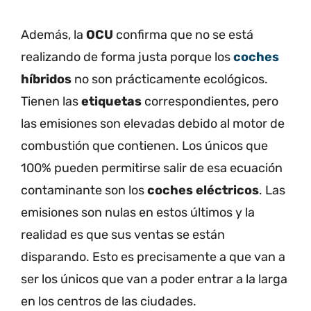
Además, la
OCU
confirma que no se está
realizando de forma justa porque los
coches
híbridos
no son prácticamente ecológicos.
Tienen las
etiquetas
correspondientes, pero
las emisiones son elevadas debido al motor de
combustión que contienen. Los únicos que
100% pueden permitirse salir de esa ecuación
contaminante son los
coches eléctricos
. Las
emisiones son nulas en estos últimos y la
realidad es que sus ventas se están
disparando. Esto es precisamente a que van a
ser los únicos que van a poder entrar a la larga
en los centros de las ciudades.