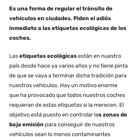
Es una forma de regular el tránsito de
vehículos en ciudades. Piden el adiós
inmediato a las etiquetas ecológicas de los
coches.
Las
etiquetas ecológicas
están en nuestro
país desde hace ya varios años y no tiene pinta
de que se vaya a terminar dicha tradición para
nuestros vehículos. Hay un motivo enorme
que ha provocado que todos nuestros coches
requieran de estas etiquetas si la merecen. El
objetivo está puesto en controlar la
s zonas de
baja emisión
para conseguir de nuestros
vehículos sean lo menos contaminantes