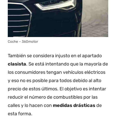
Coche – 360motor
También se considera injusto en el apartado
clasista
. Se está intentando que la mayoría de
los consumidores tengan vehículos eléctricos
y eso no es posible para todos debido al alto
precio de estos últimos. El objetivo es intentar
reducir el número de combustibles por las
calles y lo hacen con
medidas drásticas
de
esta forma.