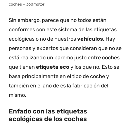
coches – 360motor
Sin embargo, parece que no todos están
conformes con este sistema de las etiquetas
ecológicas o no de nuestros
vehículos
. Hay
personas y expertos que consideran que no se
está realizando un baremo justo entre coches
que tienen
etiqueta eco
y los que no. Esto se
basa principalmente en el tipo de coche y
también en el año de es la fabricación del
mismo.
Enfado con las etiquetas
ecológicas de los coches