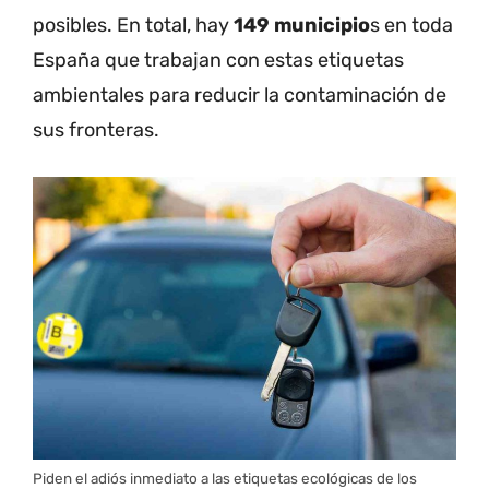
posibles. En total, hay
149 municipio
s en toda
España que trabajan con estas etiquetas
ambientales para reducir la contaminación de
sus fronteras.
Piden el adiós inmediato a las etiquetas ecológicas de los