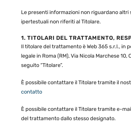
Le presenti informazioni non riguardano altri si
ipertestuali non riferiti al Titolare.
1. TITOLARI DEL TRATTAMENTO, RE
Il titolare del trattamento è Web 365 s.r.l., i
legale in Roma (RM), Via Nicola Marchese 10, Co
seguito “Titolare”.
È possibile contattare il Titolare tramite il no
contatto
È possibile contattare il Titolare tramite e-ma
del trattamento dallo stesso designato.