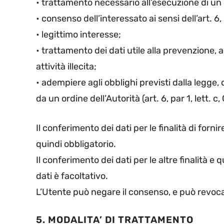
• trattamento necessario all’esecuzione di un c
• consenso dell’interessato ai sensi dell’art. 
• legittimo interesse;
• trattamento dei dati utile alla prevenzione, a
attività illecita;
• adempiere agli obblighi previsti dalla legge
da un ordine dell’Autorità (art. 6, par 1, lett. c
Il conferimento dei dati per le finalità di fornir
quindi obbligatorio.
Il conferimento dei dati per le altre finalità e 
dati è facoltativo.
L’Utente può negare il consenso, e può revoc
5. MODALITA’ DI TRATTAMENTO