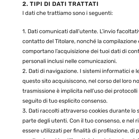
2. TIPI DI DATI TRATTATI
I dati che trattiamo sono i seguenti:
1. Dati comunicati dall’utente. L’invio facoltati
contatto del Titolare, nonché la compilazione e 
comportano l’acquisizione dei tuoi dati di cont
personali inclusi nelle comunicazioni.
2. Dati di navigazione. I sistemi informatici 
questo sito acquisiscono, nel corso del loro nor
trasmissione è implicita nell’uso dei protocolli
seguito di tuo esplicito consenso.
3. Dati raccolti attraverso cookies durante lo 
parte degli utenti. Con il tuo consenso, e nel 
essere utilizzati per finalità di profilazione, 