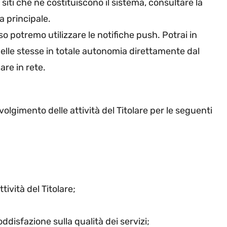
i siti che ne costituiscono il sistema, consultare la
a principale.
so potremo utilizzare le notifiche push. Potrai in
elle stesse in totale autonomia direttamente dal
are in rete.
 svolgimento delle attività del Titolare per le seguenti
tività del Titolare;
oddisfazione sulla qualità dei servizi;