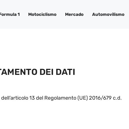
Formula 1
Motociclismo
Mercado
Automovilismo
TAMENTO DEI DATI
i dell’articolo 13 del Regolamento (UE) 2016/679 c.d.