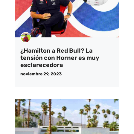
¿Hamilton a Red Bull? La
tensión con Horner es muy
esclarecedora
noviembre 29, 2023