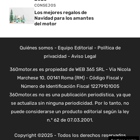
CONSEJOS
Los mejores regalos de
Navidad para los amantes
del motor
Quiénes somos
-
Equipo Editorial
-
Política de
privacidad
-
Aviso Legal
360motor.es es propiedad de WEB 365 SRL - Via Nicola
Marchese 10, 00141 Roma (RM) - Código Fiscal y
Número de Identificación Fiscal 12279101005
360motor.es no es una publicación periodística, ya que
se actualiza sin ninguna periodicidad. Por lo tanto, no
puede considerarse un producto editorial según la ley
n.º 62 de 07.03.2001.
Copyright ©2025 - Todos los derechos reservados