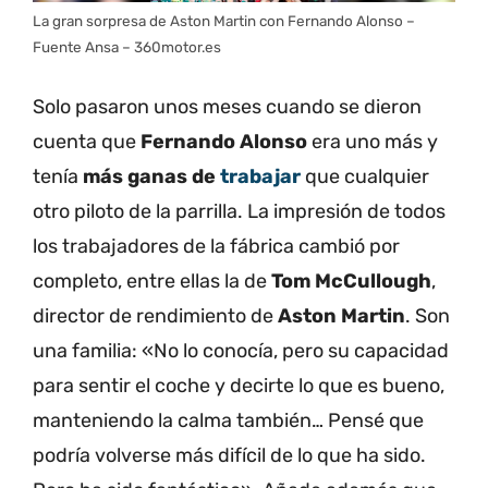
La gran sorpresa de Aston Martin con Fernando Alonso –
Fuente Ansa – 360motor.es
Solo pasaron unos meses cuando se dieron
cuenta que
Fernando Alonso
era uno más y
tenía
más ganas de
trabajar
que cualquier
otro piloto de la parrilla. La impresión de todos
los trabajadores de la fábrica cambió por
completo, entre ellas la de
Tom McCullough
,
director de rendimiento de
Aston Martin
. Son
una familia: «No lo conocía, pero su capacidad
para sentir el coche y decirte lo que es bueno,
manteniendo la calma también… Pensé que
podría volverse más difícil de lo que ha sido.