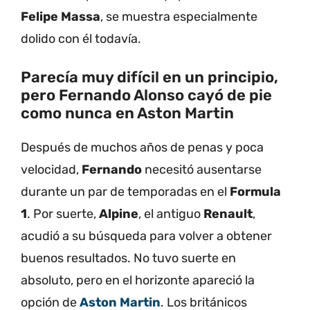
Felipe Massa
, se muestra especialmente
dolido con él todavía.
Parecía muy difícil en un principio,
pero Fernando Alonso cayó de pie
como nunca en Aston Martin
Después de muchos años de penas y poca
velocidad,
Fernando
necesitó ausentarse
durante un par de temporadas en el
Formula
1
. Por suerte,
Alpine
, el antiguo
Renault
,
acudió a su búsqueda para volver a obtener
buenos resultados. No tuvo suerte en
absoluto, pero en el horizonte apareció la
opción de
Aston Martin
. Los británicos