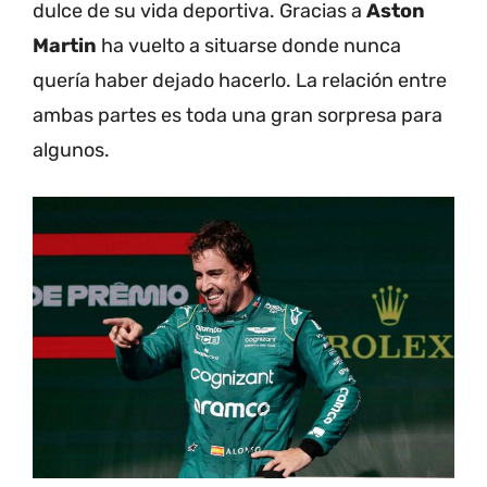
dulce de su vida deportiva. Gracias a
Aston
Martin
ha vuelto a situarse donde nunca
quería haber dejado hacerlo. La relación entre
ambas partes es toda una gran sorpresa para
algunos.