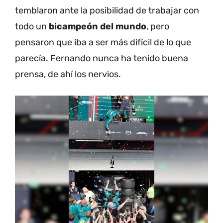
temblaron ante la posibilidad de trabajar con
todo un
bicampeón del mundo
, pero
pensaron que iba a ser más difícil de lo que
parecía. Fernando nunca ha tenido buena
prensa, de ahí los nervios.