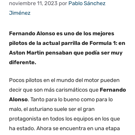
noviembre 11, 2023
por
Pablo Sánchez
Jiménez
Fernando Alonso es uno de los mejores
pilotos de la actual parrilla de Formula 1: en
Aston Martin pensaban que podía ser muy
diferente.
Pocos pilotos en el mundo del motor pueden
decir que son más carismáticos que
Fernando
Alonso
. Tanto para lo bueno como para lo
malo, el asturiano suele ser el gran
protagonista en todos los equipos en los que
ha estado. Ahora se encuentra en una etapa