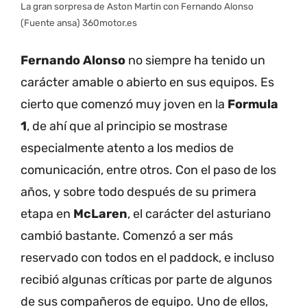
La gran sorpresa de Aston Martin con Fernando Alonso
(Fuente ansa) 360motor.es
Fernando Alonso
no siempre ha tenido un
carácter amable o abierto en sus equipos. Es
cierto que comenzó muy joven en la
Formula
1
, de ahí que al principio se mostrase
especialmente atento a los medios de
comunicación, entre otros. Con el paso de los
años, y sobre todo después de su primera
etapa en
McLaren
, el carácter del asturiano
cambió bastante. Comenzó a ser más
reservado con todos en el paddock, e incluso
recibió algunas críticas por parte de algunos
de sus compañeros de equipo. Uno de ellos,