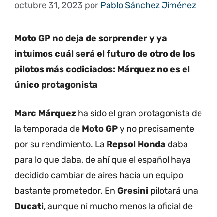
octubre 31, 2023
por
Pablo Sánchez Jiménez
Moto GP no deja de sorprender y ya
intuimos cuál será el futuro de otro de los
pilotos más codiciados: Márquez no es el
único protagonista
Marc Márquez
ha sido el gran protagonista de
la temporada de
Moto GP
y no precisamente
por su rendimiento. La
Repsol Honda
daba
para lo que daba, de ahí que el español haya
decidido cambiar de aires hacia un equipo
bastante prometedor. En
Gresini
pilotará una
Ducati
, aunque ni mucho menos la oficial de