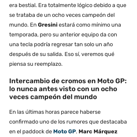
era bestial. Era totalmente lógico debido a que
se trataba de un ocho veces campeón del
mundo. En
Gresini
estará como mínimo una
temporada, pero su anterior equipo da con
una tecla podría regresar tan solo un año
después de su salida. Eso sí, veremos qué
piensa su reemplazo.
Intercambio de cromos en Moto GP:
lo nunca antes visto con un ocho
veces campeón del mundo
En las últimas horas parece haberse
confirmado uno de los rumores que destacaba
en el paddock de
Moto GP
.
Marc Márquez