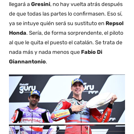
llegará a
Gresini
, no hay vuelta atrás después
de que todas las partes lo confirmasen. Eso sí,
ya se intuye quién será su sustituto en
Repsol
Honda
. Sería, de forma sorprendente, el piloto
al que le quita el puesto el catalán. Se trata de
nada más y nada menos que
Fabio Di
Giannantonio
.