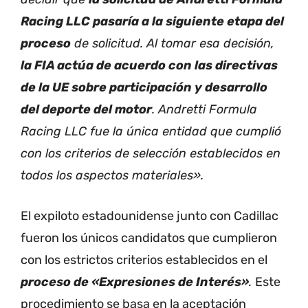
Racing LLC pasaría a la siguiente etapa del
proceso
de solicitud. Al tomar esa decisión,
la FIA actúa de acuerdo con las directivas
de la UE sobre participación y desarrollo
del deporte del motor
. Andretti Formula
Racing LLC fue la única entidad que cumplió
con los criterios de selección establecidos en
todos los aspectos materiales».
El expiloto estadounidense junto con Cadillac
fueron los únicos candidatos que cumplieron
con los estrictos criterios establecidos en el
proceso de «Expresiones de Interés»
.
Este
procedimiento se basa en la aceptación