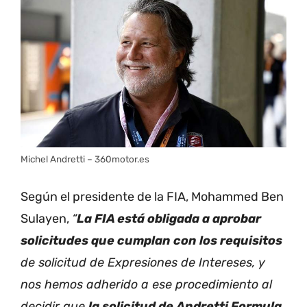
Michel Andretti – 360motor.es
Según el presidente de la FIA, Mohammed Ben
Sulayen,
“
La FIA está obligada a aprobar
solicitudes que cumplan con los requisitos
de solicitud de Expresiones de Intereses, y
nos hemos adherido a ese procedimiento al
decidir que
la solicitud de Andretti Formula