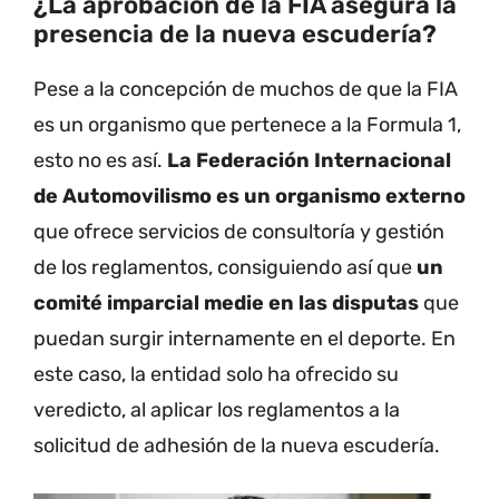
¿La aprobación de la FIA asegura la
presencia de la nueva escudería?
Pese a la concepción de muchos de que la FIA
es un organismo que pertenece a la Formula 1,
esto no es así.
La Federación Internacional
de Automovilismo es un organismo externo
que ofrece servicios de consultoría y gestión
de los reglamentos, consiguiendo así que
un
comité imparcial medie en las disputas
que
puedan surgir internamente en el deporte. En
este caso, la entidad solo ha ofrecido su
veredicto, al aplicar los reglamentos a la
solicitud de adhesión de la nueva escudería.