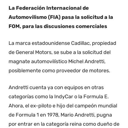
La Federación Internacional de
Automovilismo (FIA) pasa la solicitud a la
FOM, para las discusiones comerciales
La marca estadounidense Cadillac, propiedad
de General Motors, se sube a la solicitud del
magnate automovilístico Michel Andretti,
posiblemente como proveedor de motores.
Andretti cuenta ya con equipos en otras
categorías como la IndyCar o la Formula E.
Ahora, el ex-piloto e hijo del campeón mundial
de Formula 1 en 1978, Mario Andretti, pugna
por entrar en la categoría reina como dueño de