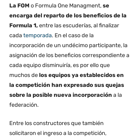
La FOM
o Formula One Managment,
se
encarga del
reparto de los beneficios de la
Formula 1,
entre las escuderías, al finalizar
cada
temporada
. En el caso de la
incorporación de un undécimo participante, la
asignación de los beneficios correspondiente a
cada equipo disminuiría, es por ello que
muchos de
los equipos ya establecidos en
la competición han expresado sus quejas
sobre la posible nueva incorporación
a la
federación.
Entre los constructores que también
solicitaron el ingreso a la competición,