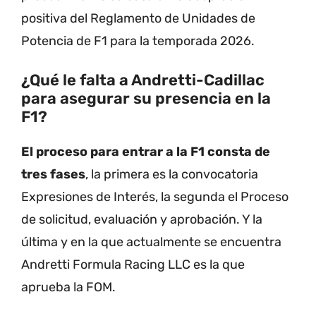
positiva del Reglamento de Unidades de
Potencia de F1 para la temporada 2026.
¿Qué le falta a Andretti-Cadillac
para asegurar su presencia en la
F1?
El proceso para entrar a la F1 consta de
tres fases
, la primera es la convocatoria
Expresiones de Interés, la segunda el Proceso
de solicitud, evaluación y aprobación. Y la
última y en la que actualmente se encuentra
Andretti Formula Racing LLC es la que
aprueba la FOM.