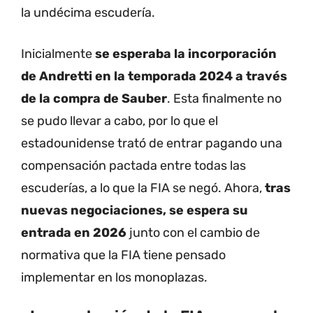
la undécima escudería.
Inicialmente
se esperaba la incorporación
de Andretti en la temporada 2024
a través
de la compra de Sauber
. Esta finalmente no
se pudo llevar a cabo, por lo que el
estadounidense trató de entrar pagando una
compensación pactada entre todas las
escuderías, a lo que la FIA se negó. Ahora,
tras
nuevas negociaciones, se espera su
entrada en 2026
junto con el cambio de
normativa que la FIA tiene pensado
implementar en los monoplazas.